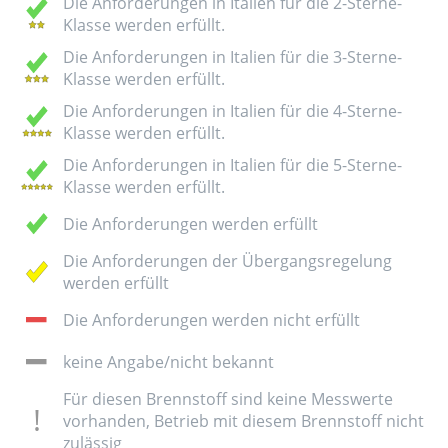
Die Anforderungen in Italien für die 2-Sterne-
Klasse werden erfüllt.
Die Anforderungen in Italien für die 3-Sterne-
Klasse werden erfüllt.
Die Anforderungen in Italien für die 4-Sterne-
Klasse werden erfüllt.
Die Anforderungen in Italien für die 5-Sterne-
Klasse werden erfüllt.
Die Anforderungen werden erfüllt
Die Anforderungen der Übergangsregelung
werden erfüllt
Die Anforderungen werden nicht erfüllt
keine Angabe/nicht bekannt
Für diesen Brennstoff sind keine Messwerte
vorhanden, Betrieb mit diesem Brennstoff nicht
zulässig