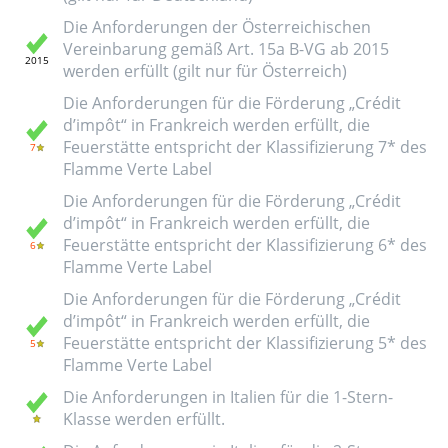
Die Anforderungen der Österreichischen
Vereinbarung gemäß Art. 15a B-VG ab 2015
werden erfüllt (gilt nur für Österreich)
Die Anforderungen für die Förderung „Crédit
d’impôt“ in Frankreich werden erfüllt, die
Feuerstätte entspricht der Klassifizierung 7* des
Flamme Verte Label
Die Anforderungen für die Förderung „Crédit
d’impôt“ in Frankreich werden erfüllt, die
Feuerstätte entspricht der Klassifizierung 6* des
Flamme Verte Label
Die Anforderungen für die Förderung „Crédit
d’impôt“ in Frankreich werden erfüllt, die
Feuerstätte entspricht der Klassifizierung 5* des
Flamme Verte Label
Die Anforderungen in Italien für die 1-Stern-
Klasse werden erfüllt.