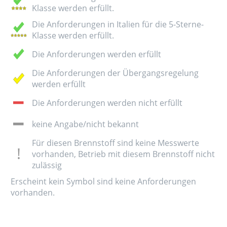
Klasse werden erfüllt.
Die Anforderungen in Italien für die 5-Sterne-
Klasse werden erfüllt.
Die Anforderungen werden erfüllt
Die Anforderungen der Übergangsregelung
werden erfüllt
Die Anforderungen werden nicht erfüllt
keine Angabe/nicht bekannt
Für diesen Brennstoff sind keine Messwerte
vorhanden, Betrieb mit diesem Brennstoff nicht
zulässig
Erscheint kein Symbol sind keine Anforderungen
vorhanden.