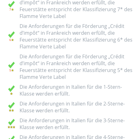
d’impôt“ in Frankreich werden erfüllt, die
Feuerstätte entspricht der Klassifizierung 7* des
Flamme Verte Label
Die Anforderungen für die Förderung „Crédit
d’impôt“ in Frankreich werden erfüllt, die
Feuerstätte entspricht der Klassifizierung 6* des
Flamme Verte Label
Die Anforderungen für die Förderung „Crédit
d’impôt“ in Frankreich werden erfüllt, die
Feuerstätte entspricht der Klassifizierung 5* des
Flamme Verte Label
Die Anforderungen in Italien für die 1-Stern-
Klasse werden erfüllt.
Die Anforderungen in Italien für die 2-Sterne-
Klasse werden erfüllt.
Die Anforderungen in Italien für die 3-Sterne-
Klasse werden erfüllt.
Die Anforderungen in Italien für die 4-Sterne-