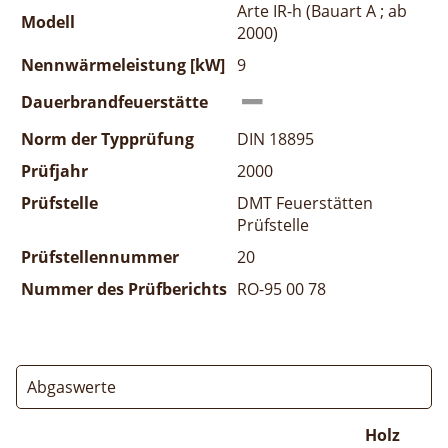
Arte IR-h (Bauart A ; ab
Modell
2000)
Nennwärmeleistung [kW]
9
Dauerbrandfeuerstätte
Norm der Typprüfung
DIN 18895
Prüfjahr
2000
Prüfstelle
DMT Feuerstätten
Prüfstelle
Prüfstellennummer
20
Nummer des Prüfberichts
RO-95 00 78
Abgaswerte
Holz