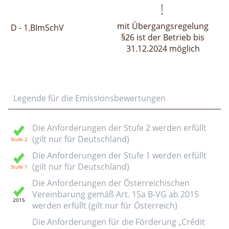
mit Übergangsregelung
D - 1.BImSchV
§26 ist der Betrieb bis
31.12.2024 möglich
Legende für die Emissionsbewertungen
Die Anforderungen der Stufe 2 werden erfüllt
(gilt nur für Deutschland)
Die Anforderungen der Stufe 1 werden erfüllt
(gilt nur für Deutschland)
Die Anforderungen der Österreichischen
Vereinbarung gemäß Art. 15a B-VG ab 2015
werden erfüllt (gilt nur für Österreich)
Die Anforderungen für die Förderung „Crédit