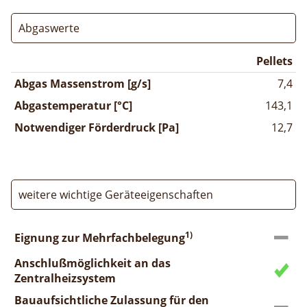
Abgaswerte
Pellets
Abgas Massenstrom [g/s]
7,4
Abgastemperatur [°C]
143,1
Notwendiger Förderdruck [Pa]
12,7
weitere wichtige Geräteeigenschaften
1)
Eignung zur Mehrfachbelegung
Anschlußmöglichkeit an das
Zentralheizsystem
Bauaufsichtliche Zulassung für den