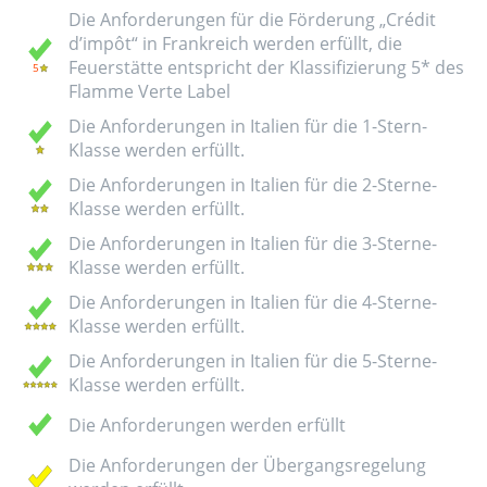
Die Anforderungen für die Förderung „Crédit
d’impôt“ in Frankreich werden erfüllt, die
Feuerstätte entspricht der Klassifizierung 5* des
Flamme Verte Label
Die Anforderungen in Italien für die 1-Stern-
Klasse werden erfüllt.
Die Anforderungen in Italien für die 2-Sterne-
Klasse werden erfüllt.
Die Anforderungen in Italien für die 3-Sterne-
Klasse werden erfüllt.
Die Anforderungen in Italien für die 4-Sterne-
Klasse werden erfüllt.
Die Anforderungen in Italien für die 5-Sterne-
Klasse werden erfüllt.
Die Anforderungen werden erfüllt
Die Anforderungen der Übergangsregelung