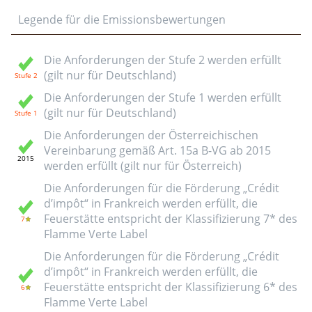
Legende für die Emissionsbewertungen
Die Anforderungen der Stufe 2 werden erfüllt
(gilt nur für Deutschland)
Die Anforderungen der Stufe 1 werden erfüllt
(gilt nur für Deutschland)
Die Anforderungen der Österreichischen
Vereinbarung gemäß Art. 15a B-VG ab 2015
werden erfüllt (gilt nur für Österreich)
Die Anforderungen für die Förderung „Crédit
d’impôt“ in Frankreich werden erfüllt, die
Feuerstätte entspricht der Klassifizierung 7* des
Flamme Verte Label
Die Anforderungen für die Förderung „Crédit
d’impôt“ in Frankreich werden erfüllt, die
Feuerstätte entspricht der Klassifizierung 6* des
Flamme Verte Label