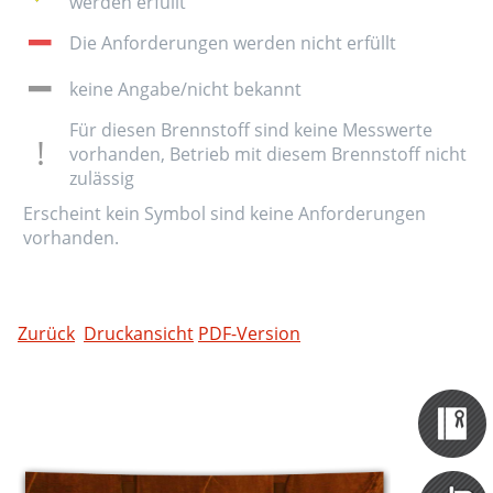
werden erfüllt
Die Anforderungen werden nicht erfüllt
keine Angabe/nicht bekannt
Für diesen Brennstoff sind keine Messwerte
vorhanden, Betrieb mit diesem Brennstoff nicht
zulässig
Erscheint kein Symbol sind keine Anforderungen
vorhanden.
Zurück
Druckansicht
PDF-Version
Zertifizieru
Datenbank
Themen