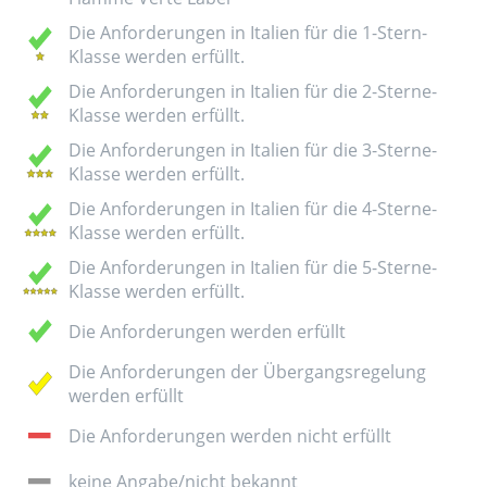
Die Anforderungen in Italien für die 1-Stern-
Klasse werden erfüllt.
Die Anforderungen in Italien für die 2-Sterne-
Klasse werden erfüllt.
Die Anforderungen in Italien für die 3-Sterne-
Klasse werden erfüllt.
Die Anforderungen in Italien für die 4-Sterne-
Klasse werden erfüllt.
Die Anforderungen in Italien für die 5-Sterne-
Klasse werden erfüllt.
Die Anforderungen werden erfüllt
Die Anforderungen der Übergangsregelung
werden erfüllt
Die Anforderungen werden nicht erfüllt
keine Angabe/nicht bekannt