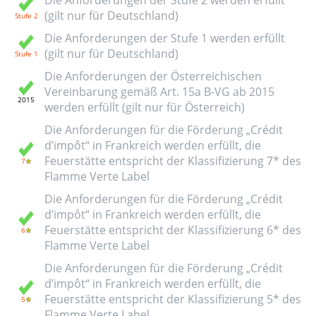
(gilt nur für Deutschland)
Die Anforderungen der Stufe 1 werden erfüllt
(gilt nur für Deutschland)
Die Anforderungen der Österreichischen
Vereinbarung gemäß Art. 15a B-VG ab 2015
werden erfüllt (gilt nur für Österreich)
Die Anforderungen für die Förderung „Crédit
d’impôt“ in Frankreich werden erfüllt, die
Feuerstätte entspricht der Klassifizierung 7* des
Flamme Verte Label
Die Anforderungen für die Förderung „Crédit
d’impôt“ in Frankreich werden erfüllt, die
Feuerstätte entspricht der Klassifizierung 6* des
Flamme Verte Label
Die Anforderungen für die Förderung „Crédit
d’impôt“ in Frankreich werden erfüllt, die
Feuerstätte entspricht der Klassifizierung 5* des
Flamme Verte Label