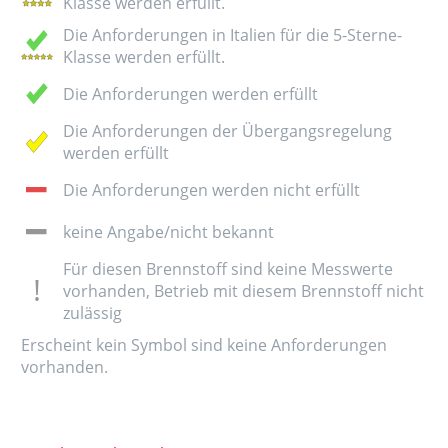
Klasse werden erfüllt.
Die Anforderungen in Italien für die 5-Sterne-
Klasse werden erfüllt.
Die Anforderungen werden erfüllt
Die Anforderungen der Übergangsregelung
werden erfüllt
Die Anforderungen werden nicht erfüllt
keine Angabe/nicht bekannt
Für diesen Brennstoff sind keine Messwerte
vorhanden, Betrieb mit diesem Brennstoff nicht
zulässig
Erscheint kein Symbol sind keine Anforderungen
vorhanden.