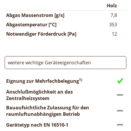
Holz
Abgas Massenstrom [g/s]
7,8
Abgastemperatur [°C]
353
Notwendiger Förderdruck [Pa]
12
weitere wichtige Geräteeigenschaften
1)
Eignung zur Mehrfachbelegung
Anschlußmöglichkeit an das
Zentralheizsystem
Bauaufsichtliche Zulassung für den
raumluftunabhängigen Betrieb
Gerätetyp nach EN 16510-1