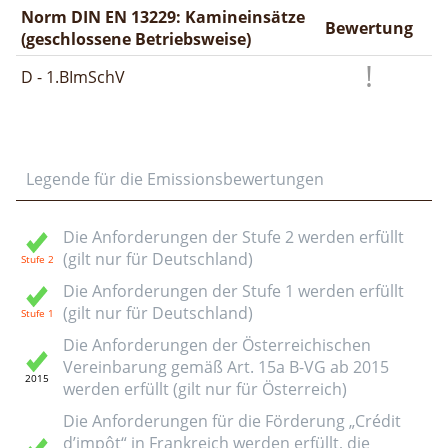
Norm DIN EN 13229: Kamineinsätze
Bewertung
(geschlossene Betriebsweise)
D - 1.BImSchV
Legende für die Emissionsbewertungen
Die Anforderungen der Stufe 2 werden erfüllt
(gilt nur für Deutschland)
Die Anforderungen der Stufe 1 werden erfüllt
(gilt nur für Deutschland)
Die Anforderungen der Österreichischen
Vereinbarung gemäß Art. 15a B-VG ab 2015
werden erfüllt (gilt nur für Österreich)
Die Anforderungen für die Förderung „Crédit
d’impôt“ in Frankreich werden erfüllt, die