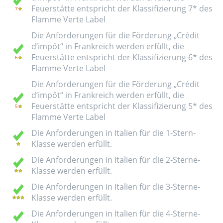
Feuerstätte entspricht der Klassifizierung 7* des
Flamme Verte Label
Die Anforderungen für die Förderung „Crédit
d’impôt“ in Frankreich werden erfüllt, die
Feuerstätte entspricht der Klassifizierung 6* des
Flamme Verte Label
Die Anforderungen für die Förderung „Crédit
d’impôt“ in Frankreich werden erfüllt, die
Feuerstätte entspricht der Klassifizierung 5* des
Flamme Verte Label
Die Anforderungen in Italien für die 1-Stern-
Klasse werden erfüllt.
Die Anforderungen in Italien für die 2-Sterne-
Klasse werden erfüllt.
Die Anforderungen in Italien für die 3-Sterne-
Klasse werden erfüllt.
Die Anforderungen in Italien für die 4-Sterne-