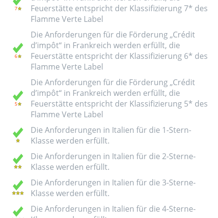
Feuerstätte entspricht der Klassifizierung 7* des
Flamme Verte Label
Die Anforderungen für die Förderung „Crédit
d’impôt“ in Frankreich werden erfüllt, die
Feuerstätte entspricht der Klassifizierung 6* des
Flamme Verte Label
Die Anforderungen für die Förderung „Crédit
d’impôt“ in Frankreich werden erfüllt, die
Feuerstätte entspricht der Klassifizierung 5* des
Flamme Verte Label
Die Anforderungen in Italien für die 1-Stern-
Klasse werden erfüllt.
Die Anforderungen in Italien für die 2-Sterne-
Klasse werden erfüllt.
Die Anforderungen in Italien für die 3-Sterne-
Klasse werden erfüllt.
Die Anforderungen in Italien für die 4-Sterne-