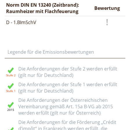
Norm DIN EN 13240 (Zeitbrand):
Bewertung
Raumheizer mit Flachfeuerung
D - 1.BImSchV
Legende für die Emissionsbewertungen
Die Anforderungen der Stufe 2 werden erfüllt
(gilt nur für Deutschland)
Die Anforderungen der Stufe 1 werden erfüllt
(gilt nur für Deutschland)
Die Anforderungen der Österreichischen
Vereinbarung gemäß Art. 15a B-VG ab 2015
werden erfüllt (gilt nur für Österreich)
Die Anforderungen für die Förderung „Crédit
d’impôt“ in Frankreich werden erfüllt, die