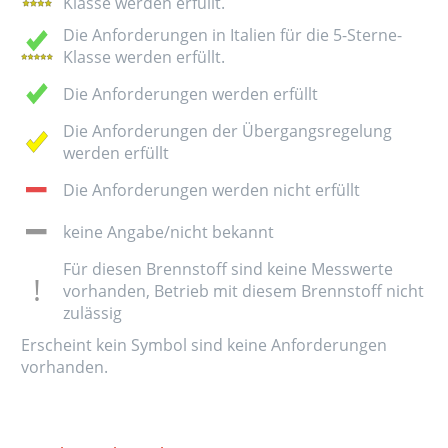
Klasse werden erfüllt.
Die Anforderungen in Italien für die 5-Sterne-
Klasse werden erfüllt.
Die Anforderungen werden erfüllt
Die Anforderungen der Übergangsregelung
werden erfüllt
Die Anforderungen werden nicht erfüllt
keine Angabe/nicht bekannt
Für diesen Brennstoff sind keine Messwerte
vorhanden, Betrieb mit diesem Brennstoff nicht
zulässig
Erscheint kein Symbol sind keine Anforderungen
vorhanden.