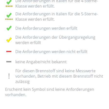
Die Anforderungen in Italien für die 4-Sterne-
Klasse werden erfüllt.
Die Anforderungen in Italien für die 5-Sterne-
Klasse werden erfüllt.
Die Anforderungen werden erfüllt
Die Anforderungen der Übergangsregelung
werden erfüllt
Die Anforderungen werden nicht erfüllt
keine Angabe/nicht bekannt
Für diesen Brennstoff sind keine Messwerte
vorhanden, Betrieb mit diesem Brennstoff nicht
zulässig
Erscheint kein Symbol sind keine Anforderungen
vorhanden.