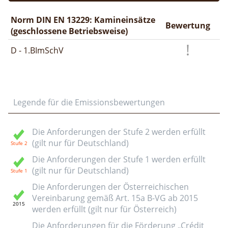
Norm DIN EN 13229: Kamineinsätze
Bewertung
(geschlossene Betriebsweise)
D - 1.BImSchV
Legende für die Emissionsbewertungen
Die Anforderungen der Stufe 2 werden erfüllt
(gilt nur für Deutschland)
Die Anforderungen der Stufe 1 werden erfüllt
(gilt nur für Deutschland)
Die Anforderungen der Österreichischen
Vereinbarung gemäß Art. 15a B-VG ab 2015
werden erfüllt (gilt nur für Österreich)
Die Anforderungen für die Förderung „Crédit