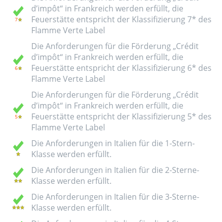
d’impôt“ in Frankreich werden erfüllt, die
Feuerstätte entspricht der Klassifizierung 7* des
Flamme Verte Label
Die Anforderungen für die Förderung „Crédit
d’impôt“ in Frankreich werden erfüllt, die
Feuerstätte entspricht der Klassifizierung 6* des
Flamme Verte Label
Die Anforderungen für die Förderung „Crédit
d’impôt“ in Frankreich werden erfüllt, die
Feuerstätte entspricht der Klassifizierung 5* des
Flamme Verte Label
Die Anforderungen in Italien für die 1-Stern-
Klasse werden erfüllt.
Die Anforderungen in Italien für die 2-Sterne-
Klasse werden erfüllt.
Die Anforderungen in Italien für die 3-Sterne-
Klasse werden erfüllt.