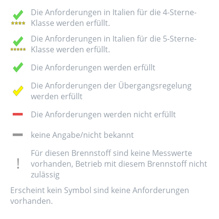
Die Anforderungen in Italien für die 4-Sterne-
Klasse werden erfüllt.
Die Anforderungen in Italien für die 5-Sterne-
Klasse werden erfüllt.
Die Anforderungen werden erfüllt
Die Anforderungen der Übergangsregelung
werden erfüllt
Die Anforderungen werden nicht erfüllt
keine Angabe/nicht bekannt
Für diesen Brennstoff sind keine Messwerte
vorhanden, Betrieb mit diesem Brennstoff nicht
zulässig
Erscheint kein Symbol sind keine Anforderungen
vorhanden.