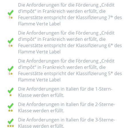
Die Anforderungen für die Förderung „Crédit
d’impôt“ in Frankreich werden erfüllt, die
Feuerstätte entspricht der Klassifizierung 7* des
Flamme Verte Label
Die Anforderungen für die Förderung „Crédit
d’impôt“ in Frankreich werden erfüllt, die
Feuerstätte entspricht der Klassifizierung 6* des
Flamme Verte Label
Die Anforderungen für die Förderung „Crédit
d’impôt“ in Frankreich werden erfüllt, die
Feuerstätte entspricht der Klassifizierung 5* des
Flamme Verte Label
Die Anforderungen in Italien für die 1-Stern-
Klasse werden erfüllt.
Die Anforderungen in Italien für die 2-Sterne-
Klasse werden erfüllt.
Die Anforderungen in Italien für die 3-Sterne-
Klasse werden erfüllt.