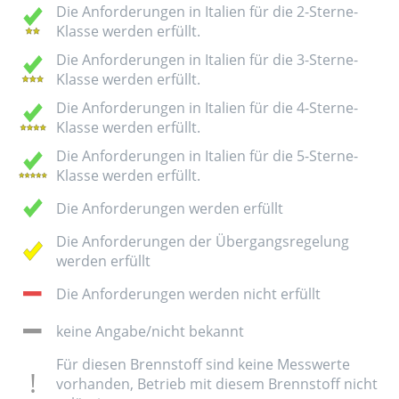
Die Anforderungen in Italien für die 2-Sterne-
Klasse werden erfüllt.
Die Anforderungen in Italien für die 3-Sterne-
Klasse werden erfüllt.
Die Anforderungen in Italien für die 4-Sterne-
Klasse werden erfüllt.
Die Anforderungen in Italien für die 5-Sterne-
Klasse werden erfüllt.
Die Anforderungen werden erfüllt
Die Anforderungen der Übergangsregelung
werden erfüllt
Die Anforderungen werden nicht erfüllt
keine Angabe/nicht bekannt
Für diesen Brennstoff sind keine Messwerte
vorhanden, Betrieb mit diesem Brennstoff nicht