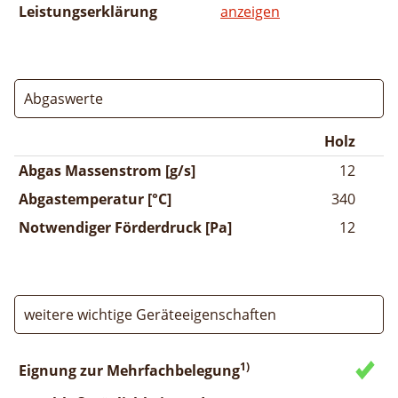
Leistungserklärung
anzeigen
Abgaswerte
Holz
Abgas Massenstrom [g/s]
12
Abgastemperatur [°C]
340
Notwendiger Förderdruck [Pa]
12
weitere wichtige Geräteeigenschaften
1)
Eignung zur Mehrfachbelegung