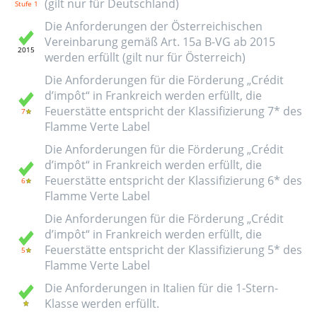
(gilt nur für Deutschland)
Die Anforderungen der Österreichischen
Vereinbarung gemäß Art. 15a B-VG ab 2015
werden erfüllt (gilt nur für Österreich)
Die Anforderungen für die Förderung „Crédit
d’impôt“ in Frankreich werden erfüllt, die
Feuerstätte entspricht der Klassifizierung 7* des
Flamme Verte Label
Die Anforderungen für die Förderung „Crédit
d’impôt“ in Frankreich werden erfüllt, die
Feuerstätte entspricht der Klassifizierung 6* des
Flamme Verte Label
Die Anforderungen für die Förderung „Crédit
d’impôt“ in Frankreich werden erfüllt, die
Feuerstätte entspricht der Klassifizierung 5* des
Flamme Verte Label
Die Anforderungen in Italien für die 1-Stern-
Klasse werden erfüllt.