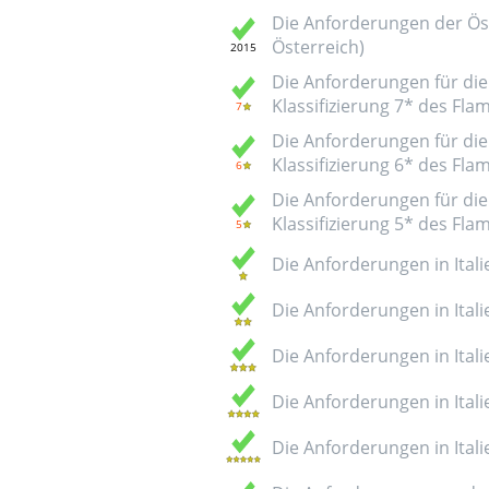
Die Anforderungen der Öst
Österreich)
Die Anforderungen für die 
Klassifizierung 7* des Fl
Die Anforderungen für die 
Klassifizierung 6* des Fl
Die Anforderungen für die 
Klassifizierung 5* des Fl
Die Anforderungen in Italie
Die Anforderungen in Italie
Die Anforderungen in Italie
Die Anforderungen in Italie
Die Anforderungen in Italie