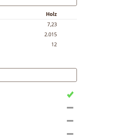
Holz
7,23
2.015
12