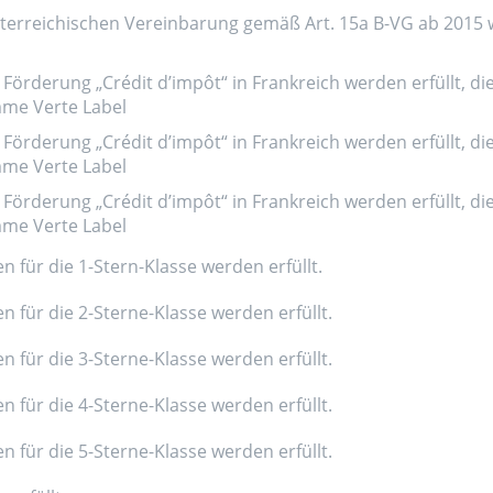
erreichischen Vereinbarung gemäß Art. 15a B-VG ab 2015 wer
Förderung „Crédit d’impôt“ in Frankreich werden erfüllt, di
amme Verte Label
Förderung „Crédit d’impôt“ in Frankreich werden erfüllt, di
amme Verte Label
Förderung „Crédit d’impôt“ in Frankreich werden erfüllt, di
amme Verte Label
n für die 1-Stern-Klasse werden erfüllt.
n für die 2-Sterne-Klasse werden erfüllt.
n für die 3-Sterne-Klasse werden erfüllt.
n für die 4-Sterne-Klasse werden erfüllt.
n für die 5-Sterne-Klasse werden erfüllt.