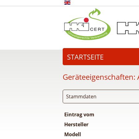
STARTSEITE
Geräteeigenschaften:
Stammdaten
Eintrag vom
Hersteller
Modell