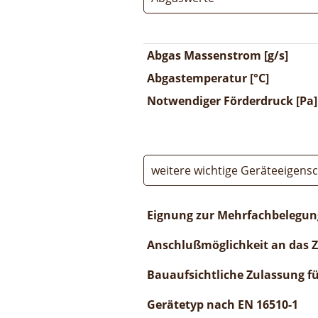
Abgas Massenstrom [g/s]
Abgastemperatur [°C]
Notwendiger Förderdruck [Pa]
weitere wichtige Geräteeigens
Eignung zur Mehrfachbelegun
Anschlußmöglichkeit an das 
Bauaufsichtliche Zulassung f
Gerätetyp nach EN 16510-1