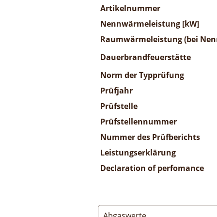
Artikelnummer
Nennwärmeleistung [kW]
Raumwärmeleistung (bei Nenn
Dauerbrandfeuerstätte
Norm der Typprüfung
Prüfjahr
Prüfstelle
Prüfstellennummer
Nummer des Prüfberichts
Leistungserklärung
Declaration of perfomance
Abgaswerte