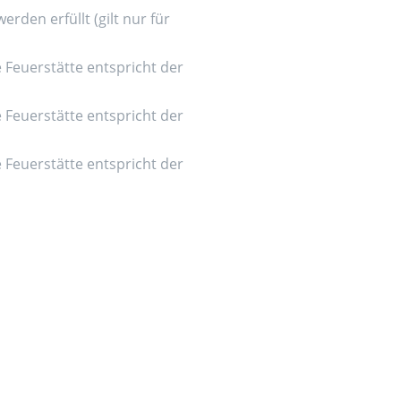
den erfüllt (gilt nur für
e Feuerstätte entspricht der
e Feuerstätte entspricht der
e Feuerstätte entspricht der