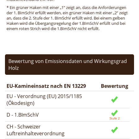
* Ein grüner Haken mit einer „1“ zeigt an, dass die Anforderungen
der 1. BImSchV erfüllt werden, ein grüner Haken mit einer „2“ zeigt
an, dass die 2. Stufe der 1. BImSchV erfüllt wird. Bei einem gelben
Haken wird die Übergangsregelung der 1.BImSchV erfüllt und bei
einem roten Strich wird die 1.BImSchV nicht erfüllt.
Bewertung von Emissionsdaten und Wirkungsgrad
Holz
EU-Kamineinsatz nach EN 13229
Bewertung
EU - Verordnung (EU) 2015/1185
(Ökodesign)
D - 1.BImSchV
CH - Schweizer
Luftreinhalteverordnung