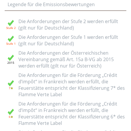
Legende für die Emissionsbewertungen
Die Anforderungen der Stufe 2 werden erfüllt
(gilt nur für Deutschland)
Die Anforderungen der Stufe 1 werden erfüllt
(gilt nur für Deutschland)
Die Anforderungen der Österreichischen
Vereinbarung gemäß Art. 15a B-VG ab 2015
werden erfüllt (gilt nur für Österreich)
Die Anforderungen für die Förderung „Crédit
d’impôt“ in Frankreich werden erfüllt, die
Feuerstätte entspricht der Klassifizierung 7* des
Flamme Verte Label
Die Anforderungen für die Förderung „Crédit
d’impôt“ in Frankreich werden erfüllt, die
Feuerstätte entspricht der Klassifizierung 6* des
Flamme Verte Label