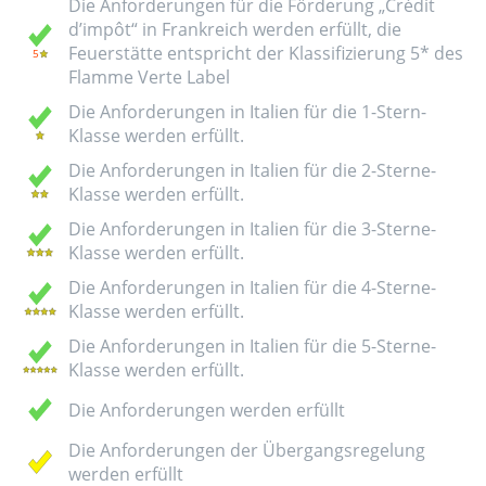
Die Anforderungen für die Förderung „Crédit
d’impôt“ in Frankreich werden erfüllt, die
Feuerstätte entspricht der Klassifizierung 5* des
Flamme Verte Label
Die Anforderungen in Italien für die 1-Stern-
Klasse werden erfüllt.
Die Anforderungen in Italien für die 2-Sterne-
Klasse werden erfüllt.
Die Anforderungen in Italien für die 3-Sterne-
Klasse werden erfüllt.
Die Anforderungen in Italien für die 4-Sterne-
Klasse werden erfüllt.
Die Anforderungen in Italien für die 5-Sterne-
Klasse werden erfüllt.
Die Anforderungen werden erfüllt
Die Anforderungen der Übergangsregelung
werden erfüllt