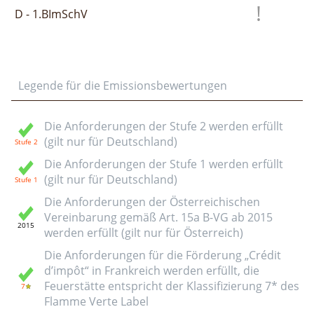
D - 1.BImSchV
Legende für die Emissionsbewertungen
Die Anforderungen der Stufe 2 werden erfüllt
(gilt nur für Deutschland)
Die Anforderungen der Stufe 1 werden erfüllt
(gilt nur für Deutschland)
Die Anforderungen der Österreichischen
Vereinbarung gemäß Art. 15a B-VG ab 2015
werden erfüllt (gilt nur für Österreich)
Die Anforderungen für die Förderung „Crédit
d’impôt“ in Frankreich werden erfüllt, die
Feuerstätte entspricht der Klassifizierung 7* des
Flamme Verte Label