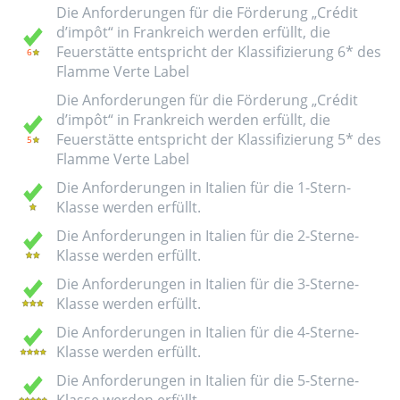
Die Anforderungen für die Förderung „Crédit
d’impôt“ in Frankreich werden erfüllt, die
Feuerstätte entspricht der Klassifizierung 6* des
Flamme Verte Label
Die Anforderungen für die Förderung „Crédit
d’impôt“ in Frankreich werden erfüllt, die
Feuerstätte entspricht der Klassifizierung 5* des
Flamme Verte Label
Die Anforderungen in Italien für die 1-Stern-
Klasse werden erfüllt.
Die Anforderungen in Italien für die 2-Sterne-
Klasse werden erfüllt.
Die Anforderungen in Italien für die 3-Sterne-
Klasse werden erfüllt.
Die Anforderungen in Italien für die 4-Sterne-
Klasse werden erfüllt.
Die Anforderungen in Italien für die 5-Sterne-
Klasse werden erfüllt.