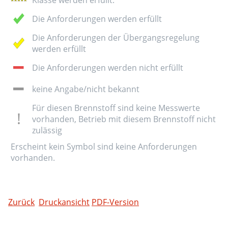
Die Anforderungen werden erfüllt
Die Anforderungen der Übergangsregelung
werden erfüllt
Die Anforderungen werden nicht erfüllt
keine Angabe/nicht bekannt
Für diesen Brennstoff sind keine Messwerte
vorhanden, Betrieb mit diesem Brennstoff nicht
zulässig
Erscheint kein Symbol sind keine Anforderungen
vorhanden.
Zurück
Druckansicht
PDF-Version