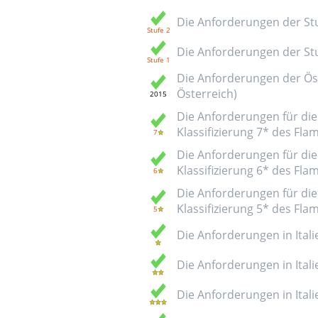
Die Anforderungen der Stuf
Die Anforderungen der Stuf
Die Anforderungen der Öst
Österreich)
Die Anforderungen für die 
Klassifizierung 7* des Fl
Die Anforderungen für die 
Klassifizierung 6* des Fl
Die Anforderungen für die 
Klassifizierung 5* des Fl
Die Anforderungen in Italie
Die Anforderungen in Italie
Die Anforderungen in Italie