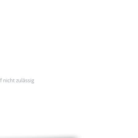
 nicht zulässig