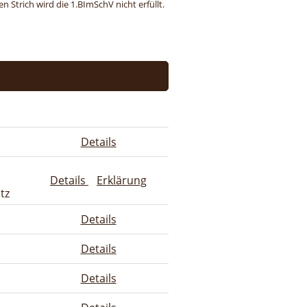
 Strich wird die 1.BImSchV nicht erfüllt.
Details
Details
Erklärung
tz
Details
Details
Details