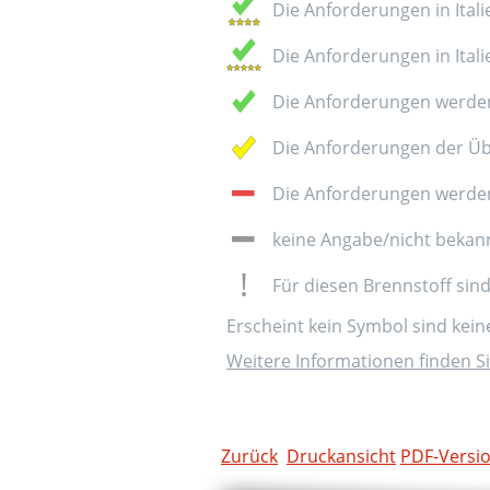
Die Anforderungen in Italie
Die Anforderungen in Italie
Die Anforderungen werden
Die Anforderungen der Üb
Die Anforderungen werden 
keine Angabe/nicht bekan
Für diesen Brennstoff sin
Erscheint kein Symbol sind kei
Weitere Informationen finden Si
Zurück
Druckansicht
PDF-Versi