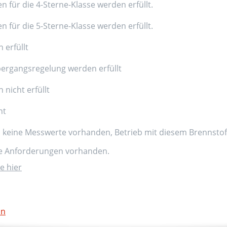
n für die 4-Sterne-Klasse werden erfüllt.
n für die 5-Sterne-Klasse werden erfüllt.
 erfüllt
ergangsregelung werden erfüllt
nicht erfüllt
nt
d keine Messwerte vorhanden, Betrieb mit diesem Brennstoff
ne Anforderungen vorhanden.
e hier
on