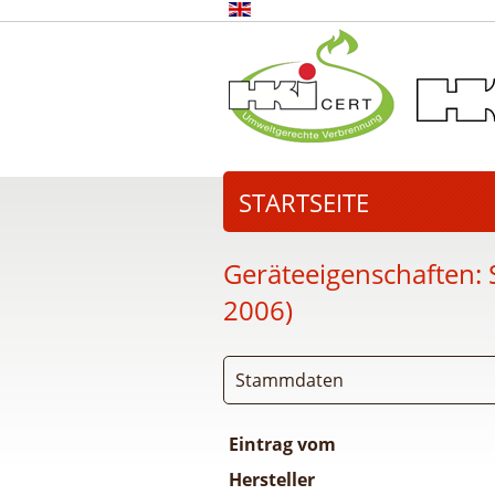
STARTSEITE
Geräteeigenschaften:
2006)
Stammdaten
Eintrag vom
Hersteller