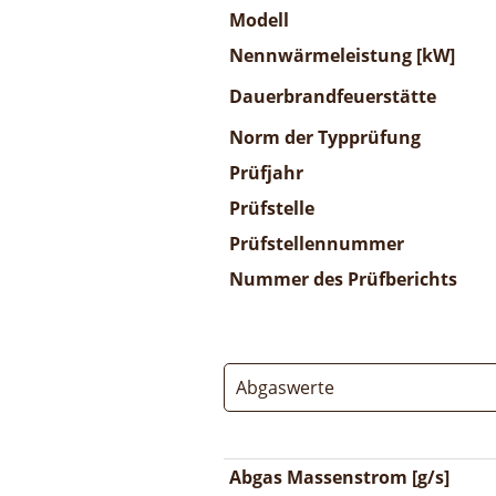
Modell
Nennwärmeleistung [kW]
Dauerbrandfeuerstätte
Norm der Typprüfung
Prüfjahr
Prüfstelle
Prüfstellennummer
Nummer des Prüfberichts
Abgaswerte
Abgas Massenstrom [g/s]