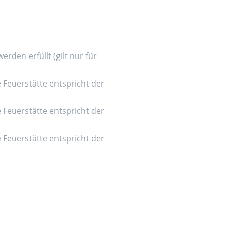
den erfüllt (gilt nur für
e Feuerstätte entspricht der
e Feuerstätte entspricht der
e Feuerstätte entspricht der