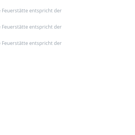
e Feuerstätte entspricht der
e Feuerstätte entspricht der
e Feuerstätte entspricht der