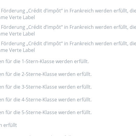
Förderung „Crédit d’impôt“ in Frankreich werden erfüllt, di
amme Verte Label
Förderung „Crédit d’impôt“ in Frankreich werden erfüllt, di
amme Verte Label
Förderung „Crédit d’impôt“ in Frankreich werden erfüllt, di
amme Verte Label
n für die 1-Stern-Klasse werden erfüllt.
n für die 2-Sterne-Klasse werden erfüllt.
n für die 3-Sterne-Klasse werden erfüllt.
n für die 4-Sterne-Klasse werden erfüllt.
n für die 5-Sterne-Klasse werden erfüllt.
 erfüllt