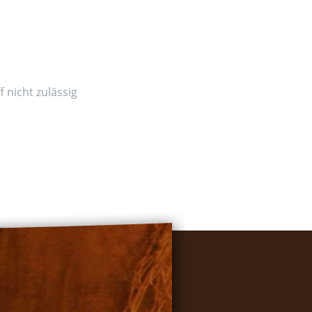
 nicht zulässig