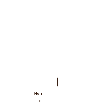
Holz
10