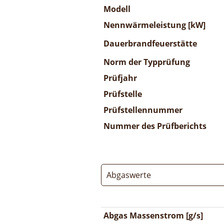
Modell
Nennwärmeleistung [kW]
Dauerbrandfeuerstätte
Norm der Typprüfung
Prüfjahr
Prüfstelle
Prüfstellennummer
Nummer des Prüfberichts
Abgaswerte
Abgas Massenstrom [g/s]