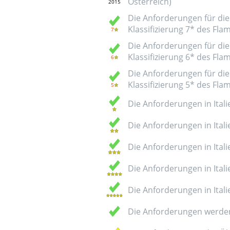
Österreich)
Die Anforderungen für die 
Klassifizierung 7* des Fl
Die Anforderungen für die 
Klassifizierung 6* des Fl
Die Anforderungen für die 
Klassifizierung 5* des Fl
Die Anforderungen in Italie
Die Anforderungen in Italie
Die Anforderungen in Italie
Die Anforderungen in Italie
Die Anforderungen in Italie
Die Anforderungen werden