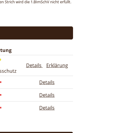
 Strich wird die 1.BImSchV nicht erfüllt.
tung
Details
Erklärung
sschutz
Details
Details
Details