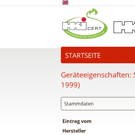
STARTSEITE
Geräteeigenschaften:
1999)
Stammdaten
Eintrag vom
Hersteller