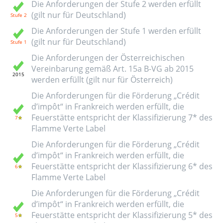
Die Anforderungen der Stufe 2 werden erfüllt
(gilt nur für Deutschland)
Die Anforderungen der Stufe 1 werden erfüllt
(gilt nur für Deutschland)
Die Anforderungen der Österreichischen
Vereinbarung gemäß Art. 15a B-VG ab 2015
werden erfüllt (gilt nur für Österreich)
Die Anforderungen für die Förderung „Crédit
d’impôt“ in Frankreich werden erfüllt, die
Feuerstätte entspricht der Klassifizierung 7* des
Flamme Verte Label
Die Anforderungen für die Förderung „Crédit
d’impôt“ in Frankreich werden erfüllt, die
Feuerstätte entspricht der Klassifizierung 6* des
Flamme Verte Label
Die Anforderungen für die Förderung „Crédit
d’impôt“ in Frankreich werden erfüllt, die
Feuerstätte entspricht der Klassifizierung 5* des