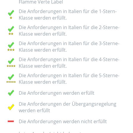
Flamme Verte Label
Die Anforderungen in Italien für die 1-Stern-
Klasse werden erfüllt.
Die Anforderungen in Italien für die 2-Sterne-
Klasse werden erfüllt.
Die Anforderungen in Italien für die 3-Sterne-
Klasse werden erfüllt.
Die Anforderungen in Italien für die 4-Sterne-
Klasse werden erfüllt.
Die Anforderungen in Italien für die 5-Sterne-
Klasse werden erfüllt.
Die Anforderungen werden erfüllt
Die Anforderungen der Übergangsregelung
werden erfüllt
Die Anforderungen werden nicht erfüllt