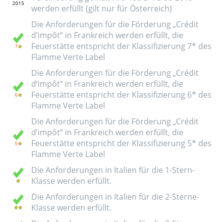
werden erfüllt (gilt nur für Österreich)
Die Anforderungen für die Förderung „Crédit
d’impôt“ in Frankreich werden erfüllt, die
Feuerstätte entspricht der Klassifizierung 7* des
Flamme Verte Label
Die Anforderungen für die Förderung „Crédit
d’impôt“ in Frankreich werden erfüllt, die
Feuerstätte entspricht der Klassifizierung 6* des
Flamme Verte Label
Die Anforderungen für die Förderung „Crédit
d’impôt“ in Frankreich werden erfüllt, die
Feuerstätte entspricht der Klassifizierung 5* des
Flamme Verte Label
Die Anforderungen in Italien für die 1-Stern-
Klasse werden erfüllt.
Die Anforderungen in Italien für die 2-Sterne-
Klasse werden erfüllt.