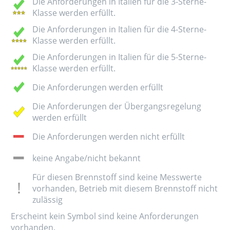
Die Anforderungen in Italien für die 3-Sterne-
Klasse werden erfüllt.
Die Anforderungen in Italien für die 4-Sterne-
Klasse werden erfüllt.
Die Anforderungen in Italien für die 5-Sterne-
Klasse werden erfüllt.
Die Anforderungen werden erfüllt
Die Anforderungen der Übergangsregelung
werden erfüllt
Die Anforderungen werden nicht erfüllt
keine Angabe/nicht bekannt
Für diesen Brennstoff sind keine Messwerte
vorhanden, Betrieb mit diesem Brennstoff nicht
zulässig
Erscheint kein Symbol sind keine Anforderungen
vorhanden.