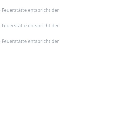
e Feuerstätte entspricht der
e Feuerstätte entspricht der
e Feuerstätte entspricht der