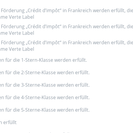
Förderung „Crédit d’impôt“ in Frankreich werden erfüllt, di
amme Verte Label
Förderung „Crédit d’impôt“ in Frankreich werden erfüllt, di
amme Verte Label
Förderung „Crédit d’impôt“ in Frankreich werden erfüllt, di
amme Verte Label
n für die 1-Stern-Klasse werden erfüllt.
n für die 2-Sterne-Klasse werden erfüllt.
n für die 3-Sterne-Klasse werden erfüllt.
n für die 4-Sterne-Klasse werden erfüllt.
n für die 5-Sterne-Klasse werden erfüllt.
 erfüllt