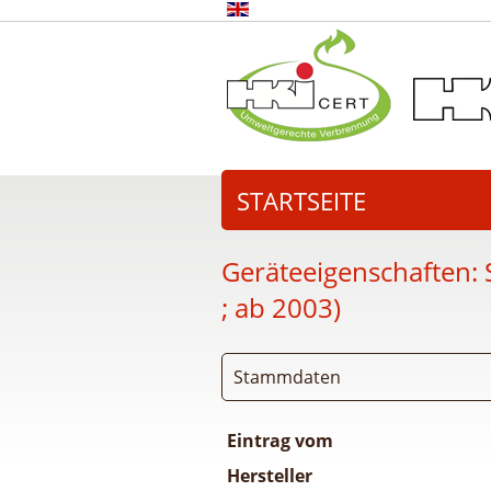
STARTSEITE
Geräteeigenschaften:
; ab 2003)
Stammdaten
Eintrag vom
Hersteller