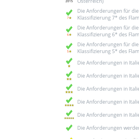
Österreich)
Die Anforderungen für die 
Klassifizierung 7* des Fl
Die Anforderungen für die 
Klassifizierung 6* des Fl
Die Anforderungen für die 
Klassifizierung 5* des Fl
Die Anforderungen in Italie
Die Anforderungen in Italie
Die Anforderungen in Italie
Die Anforderungen in Italie
Die Anforderungen in Italie
Die Anforderungen werden