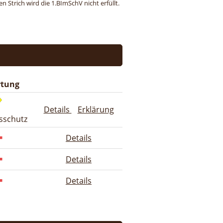
 Strich wird die 1.BImSchV nicht erfüllt.
tung
Details
Erklärung
sschutz
Details
Details
Details