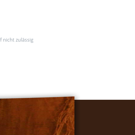
 nicht zulässig