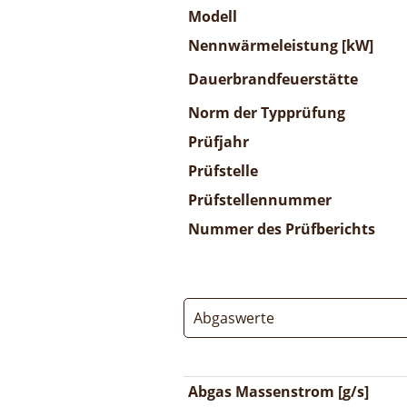
Modell
Nennwärmeleistung [kW]
Dauerbrandfeuerstätte
Norm der Typprüfung
Prüfjahr
Prüfstelle
Prüfstellennummer
Nummer des Prüfberichts
Abgaswerte
Abgas Massenstrom [g/s]