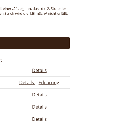
einer „2“ zeigt an, dass die 2. Stufe der
 Strich wird die 1.BImSchV nicht erfüllt.
g
Details
Details
Erklärung
Details
Details
Details