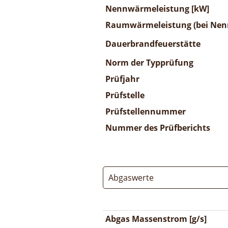
Nennwärmeleistung [kW]
Raumwärmeleistung (bei Nenn
Dauerbrandfeuerstätte
Norm der Typprüfung
Prüfjahr
Prüfstelle
Prüfstellennummer
Nummer des Prüfberichts
Abgaswerte
Abgas Massenstrom [g/s]