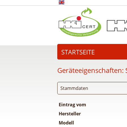
STARTSEITE
Geräteeigenschaften:
Stammdaten
Eintrag vom
Hersteller
Modell