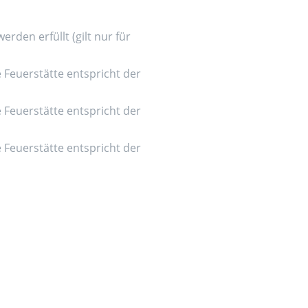
den erfüllt (gilt nur für
e Feuerstätte entspricht der
e Feuerstätte entspricht der
e Feuerstätte entspricht der