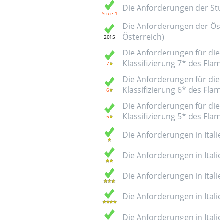
Die Anforderungen der Stuf
Die Anforderungen der Öst
Österreich)
Die Anforderungen für die 
Klassifizierung 7* des Fl
Die Anforderungen für die 
Klassifizierung 6* des Fl
Die Anforderungen für die 
Klassifizierung 5* des Fl
Die Anforderungen in Italie
Die Anforderungen in Italie
Die Anforderungen in Italie
Die Anforderungen in Italie
Die Anforderungen in Italie