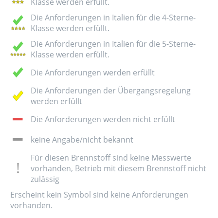
Klasse werden erfüllt.
Die Anforderungen in Italien für die 4-Sterne-
Klasse werden erfüllt.
Die Anforderungen in Italien für die 5-Sterne-
Klasse werden erfüllt.
Die Anforderungen werden erfüllt
Die Anforderungen der Übergangsregelung
werden erfüllt
Die Anforderungen werden nicht erfüllt
keine Angabe/nicht bekannt
Für diesen Brennstoff sind keine Messwerte
vorhanden, Betrieb mit diesem Brennstoff nicht
zulässig
Erscheint kein Symbol sind keine Anforderungen
vorhanden.