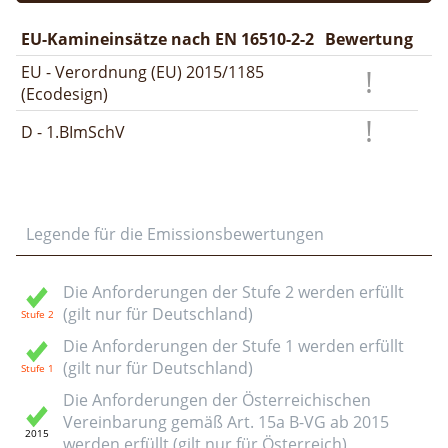
EU-Kamineinsätze nach EN 16510-2-2
Bewertung
EU - Verordnung (EU) 2015/1185
(Ecodesign)
D - 1.BImSchV
Legende für die Emissionsbewertungen
Die Anforderungen der Stufe 2 werden erfüllt
(gilt nur für Deutschland)
Die Anforderungen der Stufe 1 werden erfüllt
(gilt nur für Deutschland)
Die Anforderungen der Österreichischen
Vereinbarung gemäß Art. 15a B-VG ab 2015
werden erfüllt (gilt nur für Österreich)