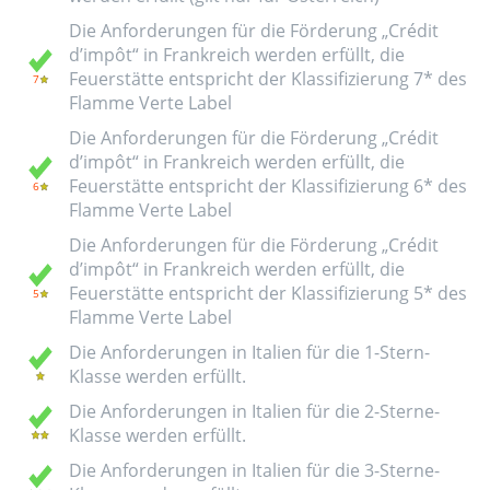
Die Anforderungen für die Förderung „Crédit
d’impôt“ in Frankreich werden erfüllt, die
Feuerstätte entspricht der Klassifizierung 7* des
Flamme Verte Label
Die Anforderungen für die Förderung „Crédit
d’impôt“ in Frankreich werden erfüllt, die
Feuerstätte entspricht der Klassifizierung 6* des
Flamme Verte Label
Die Anforderungen für die Förderung „Crédit
d’impôt“ in Frankreich werden erfüllt, die
Feuerstätte entspricht der Klassifizierung 5* des
Flamme Verte Label
Die Anforderungen in Italien für die 1-Stern-
Klasse werden erfüllt.
Die Anforderungen in Italien für die 2-Sterne-
Klasse werden erfüllt.
Die Anforderungen in Italien für die 3-Sterne-