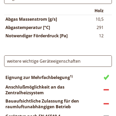
Holz
Abgas Massenstrom [g/s]
10,5
Abgastemperatur [°C]
291
Notwendiger Förderdruck [Pa]
12
weitere wichtige Geräteeigenschaften
1)
Eignung zur Mehrfachbelegung
Anschlußmöglichkeit an das
Zentralheizsystem
Bauaufsichtliche Zulassung für den
raumluftunabhängigen Betrieb