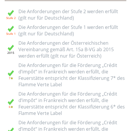
Die Anforderungen der Stufe 2 werden erfüllt
(gilt nur für Deutschland)
Die Anforderungen der Stufe 1 werden erfüllt
(gilt nur für Deutschland)
Die Anforderungen der Österreichischen
Vereinbarung gemäß Art. 15a B-VG ab 2015
werden erfüllt (gilt nur für Österreich)
Die Anforderungen für die Förderung „Crédit
d’impôt“ in Frankreich werden erfüllt, die
Feuerstätte entspricht der Klassifizierung 7* des
Flamme Verte Label
Die Anforderungen für die Förderung „Crédit
d’impôt“ in Frankreich werden erfüllt, die
Feuerstätte entspricht der Klassifizierung 6* des
Flamme Verte Label
Die Anforderungen für die Förderung „Crédit
d’impôt“ in Frankreich werden erfüllt, die