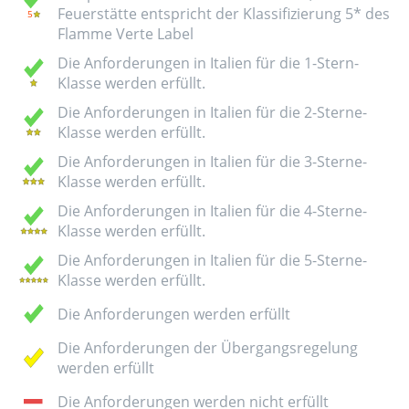
Feuerstätte entspricht der Klassifizierung 5* des
Flamme Verte Label
Die Anforderungen in Italien für die 1-Stern-
Klasse werden erfüllt.
Die Anforderungen in Italien für die 2-Sterne-
Klasse werden erfüllt.
Die Anforderungen in Italien für die 3-Sterne-
Klasse werden erfüllt.
Die Anforderungen in Italien für die 4-Sterne-
Klasse werden erfüllt.
Die Anforderungen in Italien für die 5-Sterne-
Klasse werden erfüllt.
Die Anforderungen werden erfüllt
Die Anforderungen der Übergangsregelung
werden erfüllt
Die Anforderungen werden nicht erfüllt