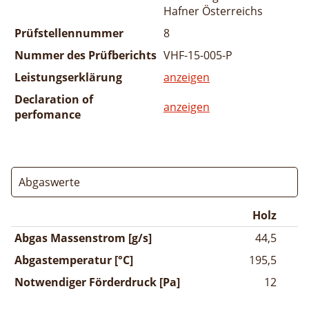
Hafner Österreichs
Prüfstellennummer
8
Nummer des Prüfberichts
VHF-15-005-P
Leistungserklärung
anzeigen
Declaration of
anzeigen
perfomance
Abgaswerte
Holz
Abgas Massenstrom [g/s]
44,5
Abgastemperatur [°C]
195,5
Notwendiger Förderdruck [Pa]
12