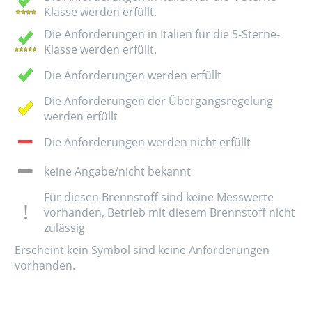
Klasse werden erfüllt.
Die Anforderungen in Italien für die 5-Sterne-
Klasse werden erfüllt.
Die Anforderungen werden erfüllt
Die Anforderungen der Übergangsregelung
werden erfüllt
Die Anforderungen werden nicht erfüllt
keine Angabe/nicht bekannt
Für diesen Brennstoff sind keine Messwerte
vorhanden, Betrieb mit diesem Brennstoff nicht
zulässig
Erscheint kein Symbol sind keine Anforderungen
vorhanden.