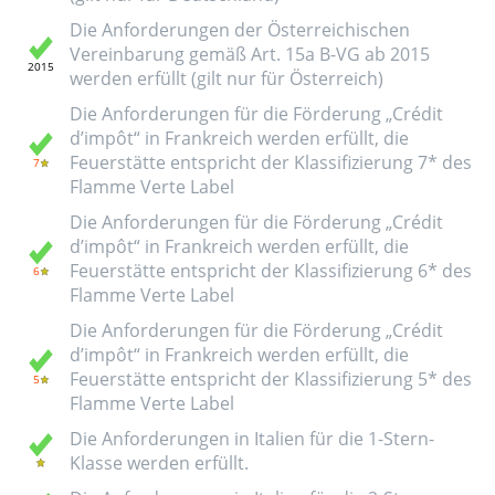
Die Anforderungen der Österreichischen
Vereinbarung gemäß Art. 15a B-VG ab 2015
werden erfüllt (gilt nur für Österreich)
Die Anforderungen für die Förderung „Crédit
d’impôt“ in Frankreich werden erfüllt, die
Feuerstätte entspricht der Klassifizierung 7* des
Flamme Verte Label
Die Anforderungen für die Förderung „Crédit
d’impôt“ in Frankreich werden erfüllt, die
Feuerstätte entspricht der Klassifizierung 6* des
Flamme Verte Label
Die Anforderungen für die Förderung „Crédit
d’impôt“ in Frankreich werden erfüllt, die
Feuerstätte entspricht der Klassifizierung 5* des
Flamme Verte Label
Die Anforderungen in Italien für die 1-Stern-
Klasse werden erfüllt.