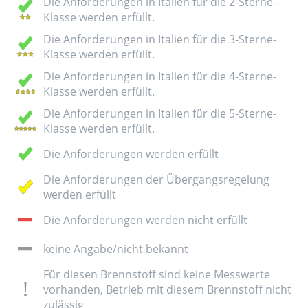
Die Anforderungen in Italien für die 2-Sterne-
Klasse werden erfüllt.
Die Anforderungen in Italien für die 3-Sterne-
Klasse werden erfüllt.
Die Anforderungen in Italien für die 4-Sterne-
Klasse werden erfüllt.
Die Anforderungen in Italien für die 5-Sterne-
Klasse werden erfüllt.
Die Anforderungen werden erfüllt
Die Anforderungen der Übergangsregelung
werden erfüllt
Die Anforderungen werden nicht erfüllt
keine Angabe/nicht bekannt
Für diesen Brennstoff sind keine Messwerte
vorhanden, Betrieb mit diesem Brennstoff nicht
zulässig