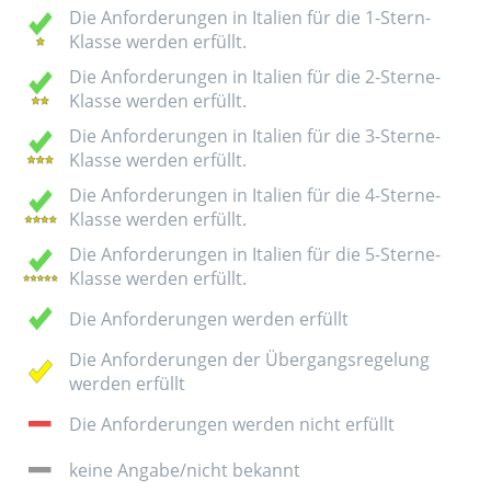
Die Anforderungen in Italien für die 1-Stern-
Klasse werden erfüllt.
Die Anforderungen in Italien für die 2-Sterne-
Klasse werden erfüllt.
Die Anforderungen in Italien für die 3-Sterne-
Klasse werden erfüllt.
Die Anforderungen in Italien für die 4-Sterne-
Klasse werden erfüllt.
Die Anforderungen in Italien für die 5-Sterne-
Klasse werden erfüllt.
Die Anforderungen werden erfüllt
Die Anforderungen der Übergangsregelung
werden erfüllt
Die Anforderungen werden nicht erfüllt
keine Angabe/nicht bekannt