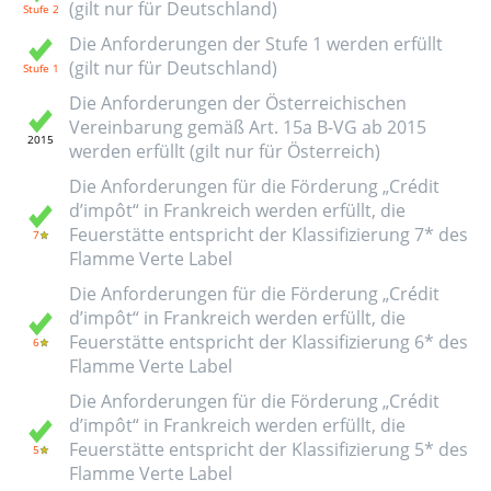
(gilt nur für Deutschland)
Die Anforderungen der Stufe 1 werden erfüllt
(gilt nur für Deutschland)
Die Anforderungen der Österreichischen
Vereinbarung gemäß Art. 15a B-VG ab 2015
werden erfüllt (gilt nur für Österreich)
Die Anforderungen für die Förderung „Crédit
d’impôt“ in Frankreich werden erfüllt, die
Feuerstätte entspricht der Klassifizierung 7* des
Flamme Verte Label
Die Anforderungen für die Förderung „Crédit
d’impôt“ in Frankreich werden erfüllt, die
Feuerstätte entspricht der Klassifizierung 6* des
Flamme Verte Label
Die Anforderungen für die Förderung „Crédit
d’impôt“ in Frankreich werden erfüllt, die
Feuerstätte entspricht der Klassifizierung 5* des
Flamme Verte Label