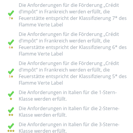
Die Anforderungen für die Förderung „Crédit
d’impôt“ in Frankreich werden erfüllt, die
Feuerstätte entspricht der Klassifizierung 7* des
Flamme Verte Label
Die Anforderungen für die Förderung „Crédit
d’impôt“ in Frankreich werden erfüllt, die
Feuerstätte entspricht der Klassifizierung 6* des
Flamme Verte Label
Die Anforderungen für die Förderung „Crédit
d’impôt“ in Frankreich werden erfüllt, die
Feuerstätte entspricht der Klassifizierung 5* des
Flamme Verte Label
Die Anforderungen in Italien für die 1-Stern-
Klasse werden erfüllt.
Die Anforderungen in Italien für die 2-Sterne-
Klasse werden erfüllt.
Die Anforderungen in Italien für die 3-Sterne-
Klasse werden erfüllt.