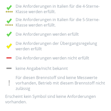
Die Anforderungen in Italien für die 4-Sterne-
Klasse werden erfüllt.
Die Anforderungen in Italien für die 5-Sterne-
Klasse werden erfüllt.
Die Anforderungen werden erfüllt
Die Anforderungen der Übergangsregelung
werden erfüllt
Die Anforderungen werden nicht erfüllt
keine Angabe/nicht bekannt
Für diesen Brennstoff sind keine Messwerte
vorhanden, Betrieb mit diesem Brennstoff nicht
zulässig
Erscheint kein Symbol sind keine Anforderungen
vorhanden.