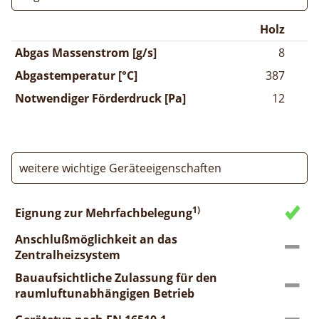
Holz
Abgas Massenstrom [g/s]
8
Abgastemperatur [°C]
387
Notwendiger Förderdruck [Pa]
12
weitere wichtige Geräteeigenschaften
1)
Eignung zur Mehrfachbelegung
Anschlußmöglichkeit an das
Zentralheizsystem
Bauaufsichtliche Zulassung für den
raumluftunabhängigen Betrieb