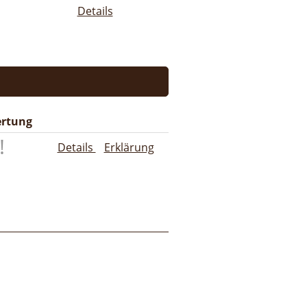
Details
rtung
Details
Erklärung