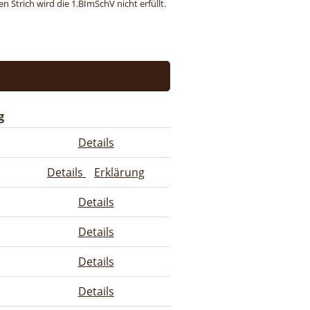
 Strich wird die 1.BImSchV nicht erfüllt.
g
Details
Details
Erklärung
Details
Details
Details
Details