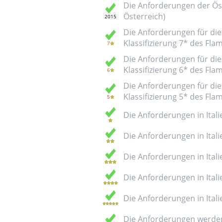
Die Anforderungen der Öst
Österreich)
Die Anforderungen für die 
Klassifizierung 7* des Fl
Die Anforderungen für die 
Klassifizierung 6* des Fl
Die Anforderungen für die 
Klassifizierung 5* des Fl
Die Anforderungen in Italie
Die Anforderungen in Italie
Die Anforderungen in Italie
Die Anforderungen in Italie
Die Anforderungen in Italie
Die Anforderungen werden