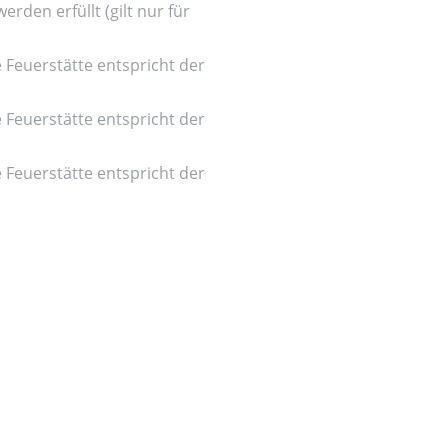
den erfüllt (gilt nur für
e Feuerstätte entspricht der
e Feuerstätte entspricht der
e Feuerstätte entspricht der