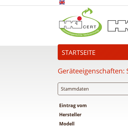
STARTSEITE
Geräteeigenschaften:
Stammdaten
Eintrag vom
Hersteller
Modell