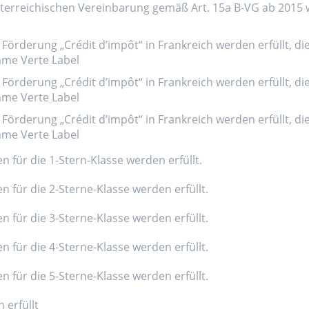
erreichischen Vereinbarung gemäß Art. 15a B-VG ab 2015 wer
Förderung „Crédit d’impôt“ in Frankreich werden erfüllt, di
amme Verte Label
Förderung „Crédit d’impôt“ in Frankreich werden erfüllt, di
amme Verte Label
Förderung „Crédit d’impôt“ in Frankreich werden erfüllt, di
amme Verte Label
n für die 1-Stern-Klasse werden erfüllt.
n für die 2-Sterne-Klasse werden erfüllt.
n für die 3-Sterne-Klasse werden erfüllt.
n für die 4-Sterne-Klasse werden erfüllt.
n für die 5-Sterne-Klasse werden erfüllt.
 erfüllt