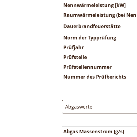
Nennwärmeleistung [kW]
Raumwärmeleistung (bei Nenn
Dauerbrandfeuerstätte
Norm der Typprüfung
Prüfjahr
Prüfstelle
Prüfstellennummer
Nummer des Prüfberichts
Abgaswerte
Abgas Massenstrom [g/s]