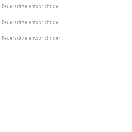
e Feuerstätte entspricht der
e Feuerstätte entspricht der
e Feuerstätte entspricht der