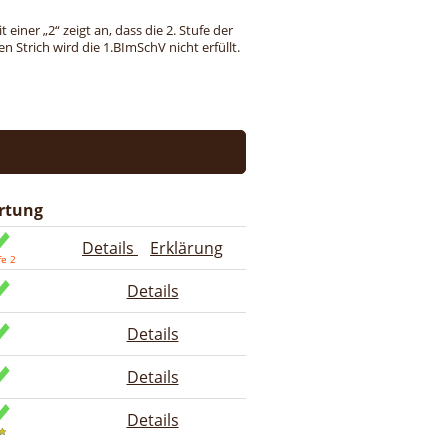
einer „2“ zeigt an, dass die 2. Stufe der
 Strich wird die 1.BImSchV nicht erfüllt.
rtung
Details
Erklärung
Details
Details
Details
Details