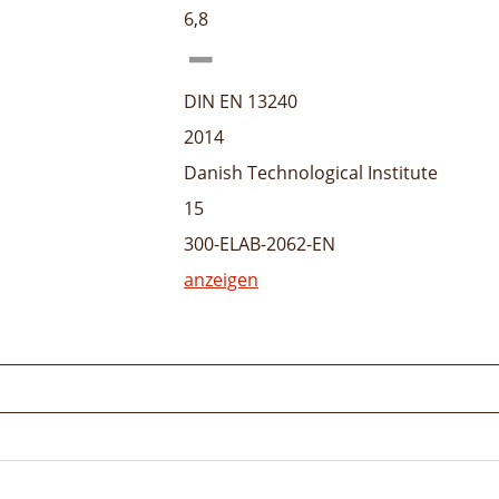
6,8
DIN EN 13240
2014
Danish Technological Institute
15
300-ELAB-2062-EN
anzeigen