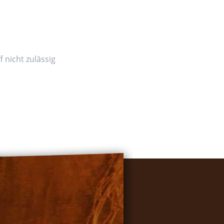
 nicht zulässig