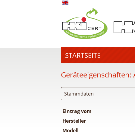
STARTSEITE
Geräteeigenschaften:
Stammdaten
Eintrag vom
Hersteller
Modell