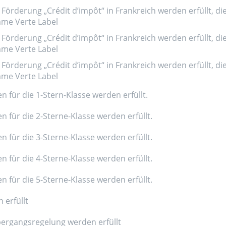
Förderung „Crédit d’impôt“ in Frankreich werden erfüllt, di
amme Verte Label
Förderung „Crédit d’impôt“ in Frankreich werden erfüllt, di
amme Verte Label
Förderung „Crédit d’impôt“ in Frankreich werden erfüllt, di
amme Verte Label
n für die 1-Stern-Klasse werden erfüllt.
n für die 2-Sterne-Klasse werden erfüllt.
n für die 3-Sterne-Klasse werden erfüllt.
n für die 4-Sterne-Klasse werden erfüllt.
n für die 5-Sterne-Klasse werden erfüllt.
 erfüllt
ergangsregelung werden erfüllt