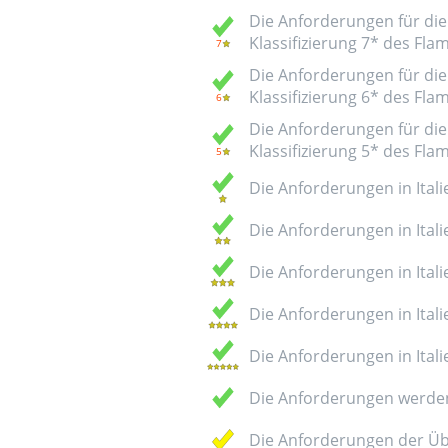
Die Anforderungen für die 
Klassifizierung 7* des Fl
Die Anforderungen für die 
Klassifizierung 6* des Fl
Die Anforderungen für die 
Klassifizierung 5* des Fl
Die Anforderungen in Italie
Die Anforderungen in Italie
Die Anforderungen in Italie
Die Anforderungen in Italie
Die Anforderungen in Italie
Die Anforderungen werden
Die Anforderungen der Üb