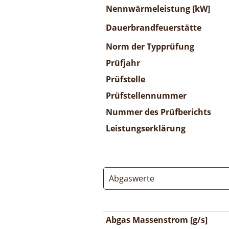
Nennwärmeleistung [kW]
Dauerbrandfeuerstätte
Norm der Typprüfung
Prüfjahr
Prüfstelle
Prüfstellennummer
Nummer des Prüfberichts
Leistungserklärung
Abgaswerte
Abgas Massenstrom [g/s]