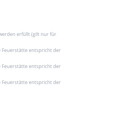
den erfüllt (gilt nur für
e Feuerstätte entspricht der
e Feuerstätte entspricht der
e Feuerstätte entspricht der