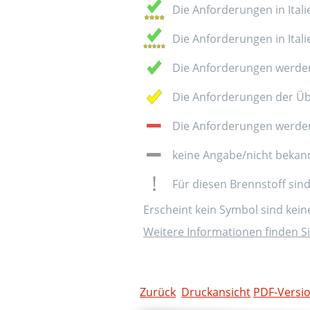
Die Anforderungen in Italie
Die Anforderungen in Italie
Die Anforderungen werden
Die Anforderungen der Üb
Die Anforderungen werden 
keine Angabe/nicht bekan
Für diesen Brennstoff sin
Erscheint kein Symbol sind kei
Weitere Informationen finden Si
Zurück
Druckansicht
PDF-Versi