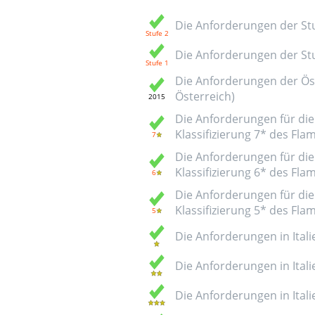
Die Anforderungen der Stuf
Die Anforderungen der Stuf
Die Anforderungen der Öst
Österreich)
Die Anforderungen für die 
Klassifizierung 7* des Fl
Die Anforderungen für die 
Klassifizierung 6* des Fl
Die Anforderungen für die 
Klassifizierung 5* des Fl
Die Anforderungen in Italie
Die Anforderungen in Italie
Die Anforderungen in Italie