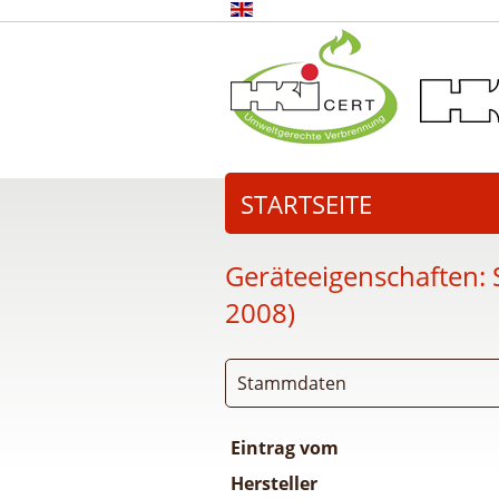
STARTSEITE
Geräteeigenschaften:
2008)
Stammdaten
Eintrag vom
Hersteller