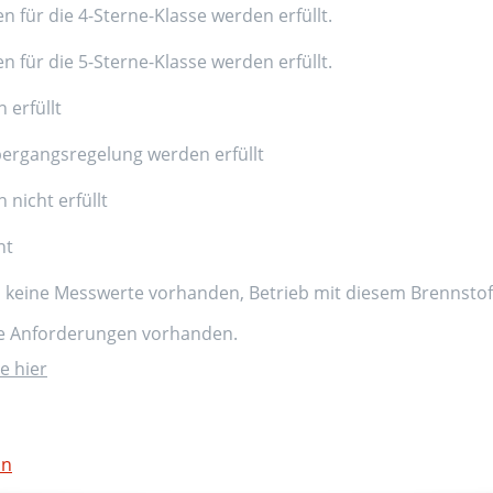
n für die 4-Sterne-Klasse werden erfüllt.
n für die 5-Sterne-Klasse werden erfüllt.
 erfüllt
ergangsregelung werden erfüllt
nicht erfüllt
nt
d keine Messwerte vorhanden, Betrieb mit diesem Brennstoff
ne Anforderungen vorhanden.
e hier
on