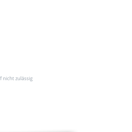
 nicht zulässig