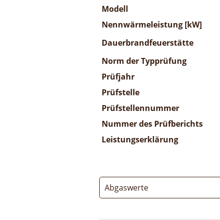
Modell
Nennwärmeleistung [kW]
Dauerbrandfeuerstätte
Norm der Typprüfung
Prüfjahr
Prüfstelle
Prüfstellennummer
Nummer des Prüfberichts
Leistungserklärung
Abgaswerte