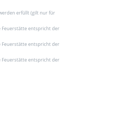
den erfüllt (gilt nur für
e Feuerstätte entspricht der
e Feuerstätte entspricht der
e Feuerstätte entspricht der