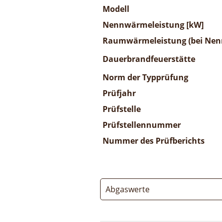
Modell
Nennwärmeleistung [kW]
Raumwärmeleistung (bei Nenn
Dauerbrandfeuerstätte
Norm der Typprüfung
Prüfjahr
Prüfstelle
Prüfstellennummer
Nummer des Prüfberichts
Abgaswerte