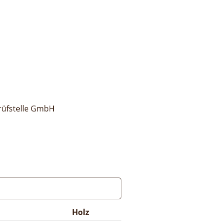
rüfstelle GmbH
Holz