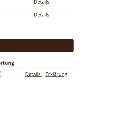
Details
Details
rtung
Details
Erklärung