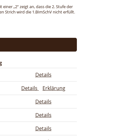
einer „2“ zeigt an, dass die 2. Stufe der
 Strich wird die 1.BImSchV nicht erfüllt.
g
Details
Details
Erklärung
Details
Details
Details