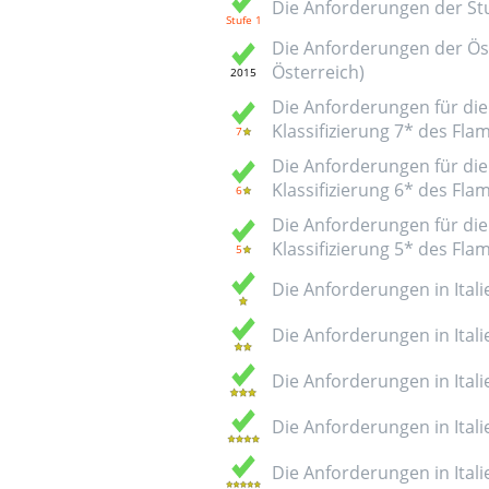
Die Anforderungen der Stuf
Die Anforderungen der Öst
Österreich)
Die Anforderungen für die 
Klassifizierung 7* des Fl
Die Anforderungen für die 
Klassifizierung 6* des Fl
Die Anforderungen für die 
Klassifizierung 5* des Fl
Die Anforderungen in Italie
Die Anforderungen in Italie
Die Anforderungen in Italie
Die Anforderungen in Italie
Die Anforderungen in Italie