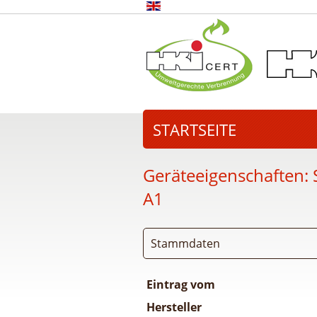
STARTSEITE
Geräteeigenschaften:
A1
Stammdaten
Eintrag vom
Hersteller