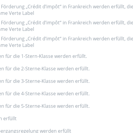
Förderung „Crédit d’impôt“ in Frankreich werden erfüllt, di
amme Verte Label
Förderung „Crédit d’impôt“ in Frankreich werden erfüllt, di
amme Verte Label
Förderung „Crédit d’impôt“ in Frankreich werden erfüllt, di
amme Verte Label
n für die 1-Stern-Klasse werden erfüllt.
n für die 2-Sterne-Klasse werden erfüllt.
n für die 3-Sterne-Klasse werden erfüllt.
n für die 4-Sterne-Klasse werden erfüllt.
n für die 5-Sterne-Klasse werden erfüllt.
 erfüllt
ergangsregelung werden erfüllt