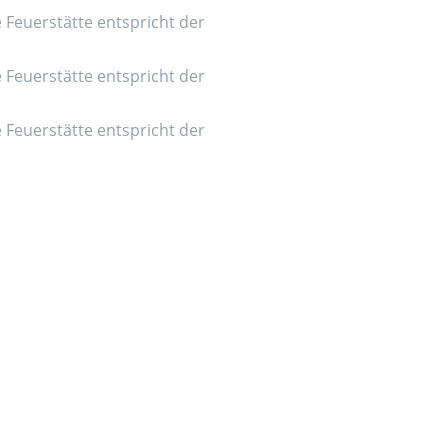
e Feuerstätte entspricht der
e Feuerstätte entspricht der
e Feuerstätte entspricht der