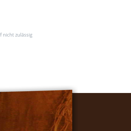
 nicht zulässig