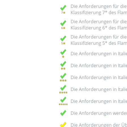
Die Anforderungen für die 
Klassifizierung 7* des Fl
Die Anforderungen für die 
Klassifizierung 6* des Fl
Die Anforderungen für die 
Klassifizierung 5* des Fl
Die Anforderungen in Italie
Die Anforderungen in Italie
Die Anforderungen in Italie
Die Anforderungen in Italie
Die Anforderungen in Italie
Die Anforderungen werden
Die Anforderungen der Üb