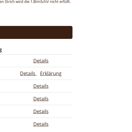
 Strich wird die 1.BImSchV nicht erfüllt.
g
Details
Details
Erklärung
Details
Details
Details
Details