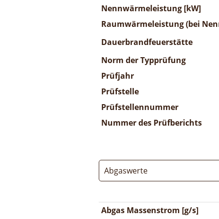
Nennwärmeleistung [kW]
Raumwärmeleistung (bei Nenn
Dauerbrandfeuerstätte
Norm der Typprüfung
Prüfjahr
Prüfstelle
Prüfstellennummer
Nummer des Prüfberichts
Abgaswerte
Abgas Massenstrom [g/s]