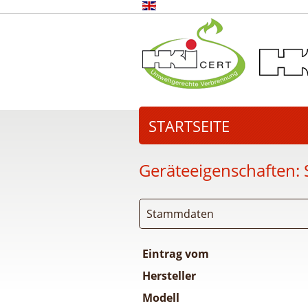
STARTSEITE
Geräteeigenschaften:
Stammdaten
Eintrag vom
Hersteller
Modell