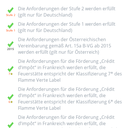
Die Anforderungen der Stufe 2 werden erfüllt
(gilt nur für Deutschland)
Die Anforderungen der Stufe 1 werden erfüllt
(gilt nur für Deutschland)
Die Anforderungen der Österreichischen
Vereinbarung gemäß Art. 15a B-VG ab 2015
werden erfüllt (gilt nur für Österreich)
Die Anforderungen für die Förderung „Crédit
d’impôt“ in Frankreich werden erfüllt, die
Feuerstätte entspricht der Klassifizierung 7* des
Flamme Verte Label
Die Anforderungen für die Förderung „Crédit
d’impôt“ in Frankreich werden erfüllt, die
Feuerstätte entspricht der Klassifizierung 6* des
Flamme Verte Label
Die Anforderungen für die Förderung „Crédit
d’impôt“ in Frankreich werden erfüllt, die