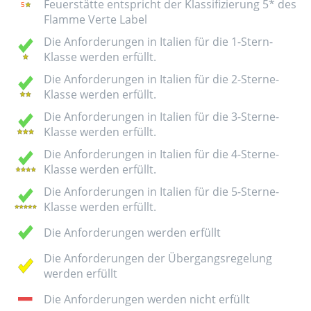
Feuerstätte entspricht der Klassifizierung 5* des
Flamme Verte Label
Die Anforderungen in Italien für die 1-Stern-
Klasse werden erfüllt.
Die Anforderungen in Italien für die 2-Sterne-
Klasse werden erfüllt.
Die Anforderungen in Italien für die 3-Sterne-
Klasse werden erfüllt.
Die Anforderungen in Italien für die 4-Sterne-
Klasse werden erfüllt.
Die Anforderungen in Italien für die 5-Sterne-
Klasse werden erfüllt.
Die Anforderungen werden erfüllt
Die Anforderungen der Übergangsregelung
werden erfüllt
Die Anforderungen werden nicht erfüllt