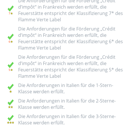
Die Anforderungen für die Förderung „Crédit
d’impôt“ in Frankreich werden erfüllt, die
Feuerstätte entspricht der Klassifizierung 7* des
Flamme Verte Label
Die Anforderungen für die Förderung „Crédit
d’impôt“ in Frankreich werden erfüllt, die
Feuerstätte entspricht der Klassifizierung 6* des
Flamme Verte Label
Die Anforderungen für die Förderung „Crédit
d’impôt“ in Frankreich werden erfüllt, die
Feuerstätte entspricht der Klassifizierung 5* des
Flamme Verte Label
Die Anforderungen in Italien für die 1-Stern-
Klasse werden erfüllt.
Die Anforderungen in Italien für die 2-Sterne-
Klasse werden erfüllt.
Die Anforderungen in Italien für die 3-Sterne-
Klasse werden erfüllt.