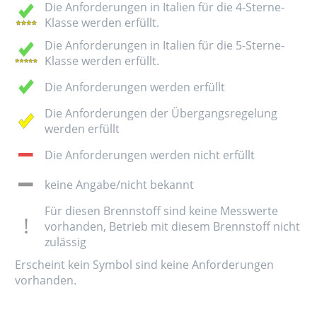
Die Anforderungen in Italien für die 4-Sterne-
Klasse werden erfüllt.
Die Anforderungen in Italien für die 5-Sterne-
Klasse werden erfüllt.
Die Anforderungen werden erfüllt
Die Anforderungen der Übergangsregelung
werden erfüllt
Die Anforderungen werden nicht erfüllt
keine Angabe/nicht bekannt
Für diesen Brennstoff sind keine Messwerte
vorhanden, Betrieb mit diesem Brennstoff nicht
zulässig
Erscheint kein Symbol sind keine Anforderungen
vorhanden.