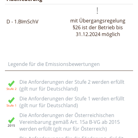
mit Übergangsregelung
D - 1.BImSchV
§26 ist der Betrieb bis
31.12.2024 möglich
Legende für die Emissionsbewertungen
Die Anforderungen der Stufe 2 werden erfüllt
(gilt nur für Deutschland)
Die Anforderungen der Stufe 1 werden erfüllt
(gilt nur für Deutschland)
Die Anforderungen der Österreichischen
Vereinbarung gemäß Art. 15a B-VG ab 2015
werden erfüllt (gilt nur für Österreich)