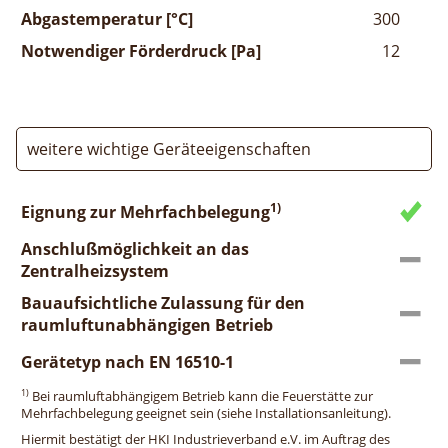
Abgastemperatur [°C]
300
Notwendiger Förderdruck [Pa]
12
weitere wichtige Geräteeigenschaften
1)
Eignung zur Mehrfachbelegung
Anschlußmöglichkeit an das
Zentralheizsystem
Bauaufsichtliche Zulassung für den
raumluftunabhängigen Betrieb
Gerätetyp nach EN 16510-1
1)
Bei raumluftabhängigem Betrieb kann die Feuerstätte zur
Mehrfachbelegung geeignet sein (siehe Installationsanleitung).
Hiermit bestätigt der HKI Industrieverband e.V. im Auftrag des