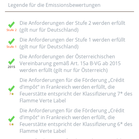
Legende für die Emissionsbewertungen
Die Anforderungen der Stufe 2 werden erfüllt
(gilt nur für Deutschland)
Die Anforderungen der Stufe 1 werden erfüllt
(gilt nur für Deutschland)
Die Anforderungen der Österreichischen
Vereinbarung gemäß Art. 15a B-VG ab 2015
werden erfüllt (gilt nur für Österreich)
Die Anforderungen für die Förderung „Crédit
d’impôt“ in Frankreich werden erfüllt, die
Feuerstätte entspricht der Klassifizierung 7* des
Flamme Verte Label
Die Anforderungen für die Förderung „Crédit
d’impôt“ in Frankreich werden erfüllt, die
Feuerstätte entspricht der Klassifizierung 6* des
Flamme Verte Label