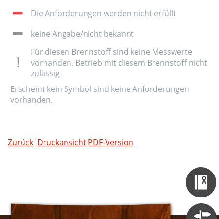
Die Anforderungen werden nicht erfüllt
keine Angabe/nicht bekannt
Für diesen Brennstoff sind keine Messwerte
vorhanden, Betrieb mit diesem Brennstoff nicht
zulässig
Erscheint kein Symbol sind keine Anforderungen
vorhanden.
Zurück
Druckansicht
PDF-Version
Zertifizieru
Datenbank
Themen
Portale