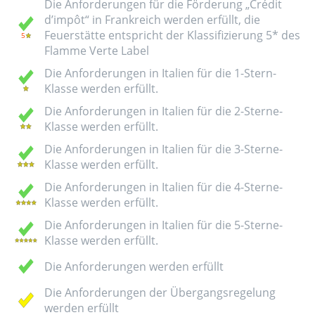
Die Anforderungen für die Förderung „Crédit
d’impôt“ in Frankreich werden erfüllt, die
Feuerstätte entspricht der Klassifizierung 5* des
Flamme Verte Label
Die Anforderungen in Italien für die 1-Stern-
Klasse werden erfüllt.
Die Anforderungen in Italien für die 2-Sterne-
Klasse werden erfüllt.
Die Anforderungen in Italien für die 3-Sterne-
Klasse werden erfüllt.
Die Anforderungen in Italien für die 4-Sterne-
Klasse werden erfüllt.
Die Anforderungen in Italien für die 5-Sterne-
Klasse werden erfüllt.
Die Anforderungen werden erfüllt
Die Anforderungen der Übergangsregelung
werden erfüllt