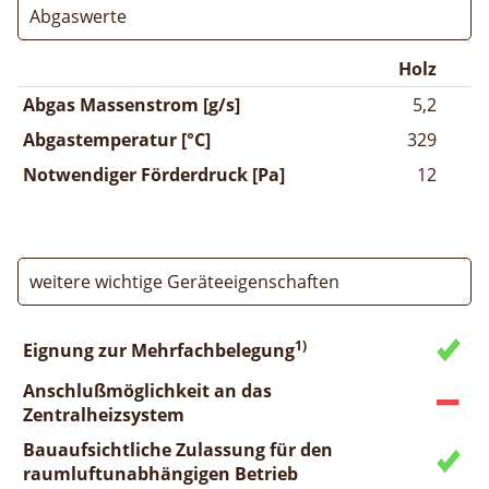
Abgaswerte
Holz
Abgas Massenstrom [g/s]
5,2
Abgastemperatur [°C]
329
Notwendiger Förderdruck [Pa]
12
weitere wichtige Geräteeigenschaften
1)
Eignung zur Mehrfachbelegung
Anschlußmöglichkeit an das
Zentralheizsystem
Bauaufsichtliche Zulassung für den
raumluftunabhängigen Betrieb