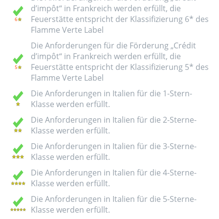
d’impôt“ in Frankreich werden erfüllt, die
Feuerstätte entspricht der Klassifizierung 6* des
Flamme Verte Label
Die Anforderungen für die Förderung „Crédit
d’impôt“ in Frankreich werden erfüllt, die
Feuerstätte entspricht der Klassifizierung 5* des
Flamme Verte Label
Die Anforderungen in Italien für die 1-Stern-
Klasse werden erfüllt.
Die Anforderungen in Italien für die 2-Sterne-
Klasse werden erfüllt.
Die Anforderungen in Italien für die 3-Sterne-
Klasse werden erfüllt.
Die Anforderungen in Italien für die 4-Sterne-
Klasse werden erfüllt.
Die Anforderungen in Italien für die 5-Sterne-
Klasse werden erfüllt.