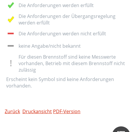
Die Anforderungen werden erfüllt
Die Anforderungen der Übergangsregelung
werden erfüllt
Die Anforderungen werden nicht erfüllt
keine Angabe/nicht bekannt
Für diesen Brennstoff sind keine Messwerte
vorhanden, Betrieb mit diesem Brennstoff nicht
zulässig
Erscheint kein Symbol sind keine Anforderungen
vorhanden.
Zurück
Druckansicht
PDF-Version
Zertifizieru