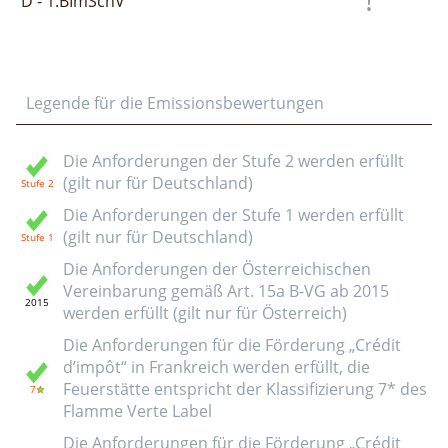
D - 1.BImSchV
Legende für die Emissionsbewertungen
Die Anforderungen der Stufe 2 werden erfüllt
(gilt nur für Deutschland)
Die Anforderungen der Stufe 1 werden erfüllt
(gilt nur für Deutschland)
Die Anforderungen der Österreichischen
Vereinbarung gemäß Art. 15a B-VG ab 2015
werden erfüllt (gilt nur für Österreich)
Die Anforderungen für die Förderung „Crédit
d’impôt“ in Frankreich werden erfüllt, die
Feuerstätte entspricht der Klassifizierung 7* des
Flamme Verte Label
Die Anforderungen für die Förderung „Crédit