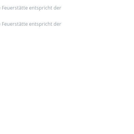
e Feuerstätte entspricht der
e Feuerstätte entspricht der