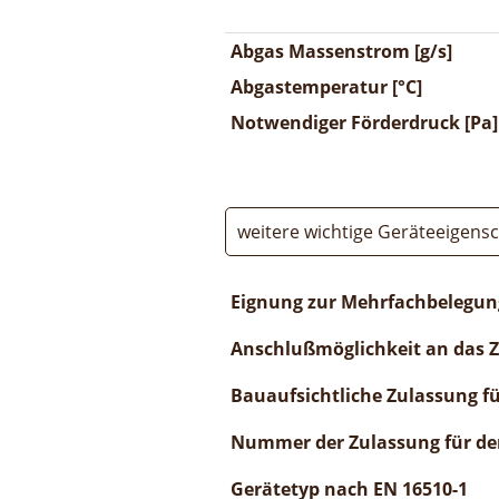
Abgas Massenstrom [g/s]
Abgastemperatur [°C]
Notwendiger Förderdruck [Pa]
weitere wichtige Geräteeigens
Eignung zur Mehrfachbelegun
Anschlußmöglichkeit an das 
Bauaufsichtliche Zulassung f
Nummer der Zulassung für de
Gerätetyp nach EN 16510-1