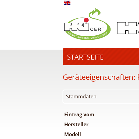
STARTSEITE
Geräteeigenschaften:
Stammdaten
Eintrag vom
Hersteller
Modell