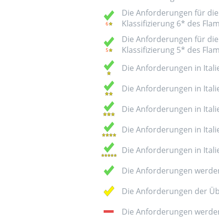
Die Anforderungen für die 
Klassifizierung 6* des Fl
Die Anforderungen für die 
Klassifizierung 5* des Fl
Die Anforderungen in Italie
Die Anforderungen in Italie
Die Anforderungen in Italie
Die Anforderungen in Italie
Die Anforderungen in Italie
Die Anforderungen werden
Die Anforderungen der Üb
Die Anforderungen werden 