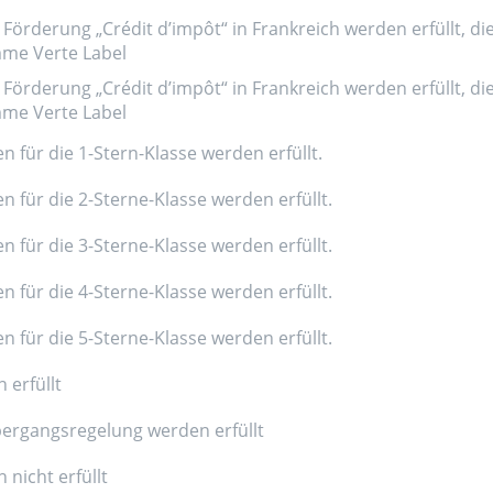
Förderung „Crédit d’impôt“ in Frankreich werden erfüllt, di
amme Verte Label
Förderung „Crédit d’impôt“ in Frankreich werden erfüllt, di
amme Verte Label
n für die 1-Stern-Klasse werden erfüllt.
n für die 2-Sterne-Klasse werden erfüllt.
n für die 3-Sterne-Klasse werden erfüllt.
n für die 4-Sterne-Klasse werden erfüllt.
n für die 5-Sterne-Klasse werden erfüllt.
 erfüllt
ergangsregelung werden erfüllt
nicht erfüllt