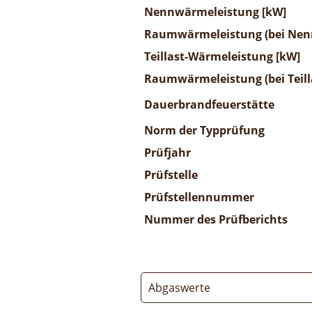
Nennwärmeleistung [kW]
Raumwärmeleistung (bei Nenn
Teillast-Wärmeleistung [kW]
Raumwärmeleistung (bei Teill
Dauerbrandfeuerstätte
Norm der Typprüfung
Prüfjahr
Prüfstelle
Prüfstellennummer
Nummer des Prüfberichts
Abgaswerte