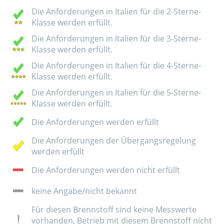
Die Anforderungen in Italien für die 2-Sterne-
Klasse werden erfüllt.
Die Anforderungen in Italien für die 3-Sterne-
Klasse werden erfüllt.
Die Anforderungen in Italien für die 4-Sterne-
Klasse werden erfüllt.
Die Anforderungen in Italien für die 5-Sterne-
Klasse werden erfüllt.
Die Anforderungen werden erfüllt
Die Anforderungen der Übergangsregelung
werden erfüllt
Die Anforderungen werden nicht erfüllt
keine Angabe/nicht bekannt
Für diesen Brennstoff sind keine Messwerte
vorhanden, Betrieb mit diesem Brennstoff nicht