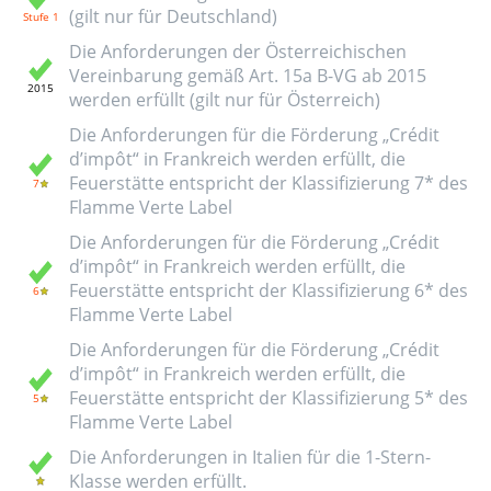
(gilt nur für Deutschland)
Die Anforderungen der Österreichischen
Vereinbarung gemäß Art. 15a B-VG ab 2015
werden erfüllt (gilt nur für Österreich)
Die Anforderungen für die Förderung „Crédit
d’impôt“ in Frankreich werden erfüllt, die
Feuerstätte entspricht der Klassifizierung 7* des
Flamme Verte Label
Die Anforderungen für die Förderung „Crédit
d’impôt“ in Frankreich werden erfüllt, die
Feuerstätte entspricht der Klassifizierung 6* des
Flamme Verte Label
Die Anforderungen für die Förderung „Crédit
d’impôt“ in Frankreich werden erfüllt, die
Feuerstätte entspricht der Klassifizierung 5* des
Flamme Verte Label
Die Anforderungen in Italien für die 1-Stern-
Klasse werden erfüllt.