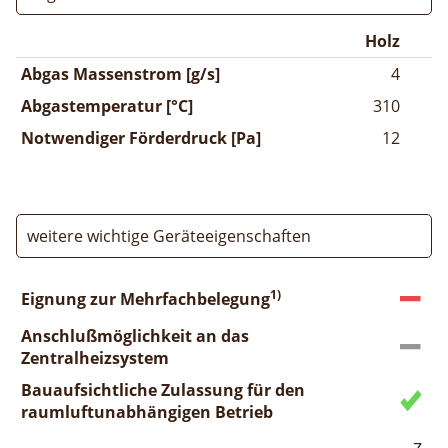
Holz
Abgas Massenstrom [g/s]
4
Abgastemperatur [°C]
310
Notwendiger Förderdruck [Pa]
12
weitere wichtige Geräteeigenschaften
1)
Eignung zur Mehrfachbelegung
Anschlußmöglichkeit an das
Zentralheizsystem
Bauaufsichtliche Zulassung für den
raumluftunabhängigen Betrieb