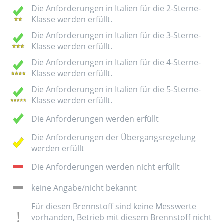
Die Anforderungen in Italien für die 2-Sterne-
Klasse werden erfüllt.
Die Anforderungen in Italien für die 3-Sterne-
Klasse werden erfüllt.
Die Anforderungen in Italien für die 4-Sterne-
Klasse werden erfüllt.
Die Anforderungen in Italien für die 5-Sterne-
Klasse werden erfüllt.
Die Anforderungen werden erfüllt
Die Anforderungen der Übergangsregelung
werden erfüllt
Die Anforderungen werden nicht erfüllt
keine Angabe/nicht bekannt
Für diesen Brennstoff sind keine Messwerte
vorhanden, Betrieb mit diesem Brennstoff nicht