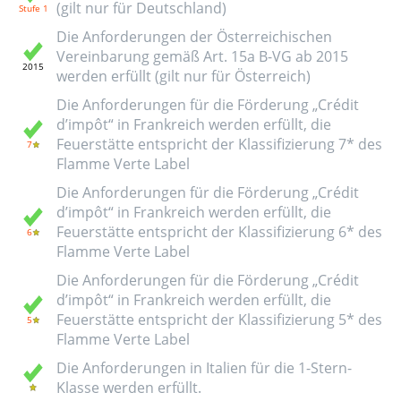
(gilt nur für Deutschland)
Die Anforderungen der Österreichischen
Vereinbarung gemäß Art. 15a B-VG ab 2015
werden erfüllt (gilt nur für Österreich)
Die Anforderungen für die Förderung „Crédit
d’impôt“ in Frankreich werden erfüllt, die
Feuerstätte entspricht der Klassifizierung 7* des
Flamme Verte Label
Die Anforderungen für die Förderung „Crédit
d’impôt“ in Frankreich werden erfüllt, die
Feuerstätte entspricht der Klassifizierung 6* des
Flamme Verte Label
Die Anforderungen für die Förderung „Crédit
d’impôt“ in Frankreich werden erfüllt, die
Feuerstätte entspricht der Klassifizierung 5* des
Flamme Verte Label
Die Anforderungen in Italien für die 1-Stern-
Klasse werden erfüllt.