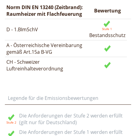
Norm DIN EN 13240 (Zeitbrand):
Bewertung
Raumheizer mit Flachfeuerung
D - 1.BImSchV
Bestandsschutz
A - Österreichische Vereinbarung
gemäß Art.15a B-VG
CH - Schweizer
Luftreinhalteverordnung
Legende für die Emissionsbewertungen
Die Anforderungen der Stufe 2 werden erfüllt
(gilt nur für Deutschland)
Die Anforderungen der Stufe 1 werden erfüllt