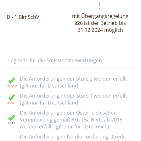
mit Übergangsregelung
D - 1.BImSchV
§26 ist der Betrieb bis
31.12.2024 möglich
Legende für die Emissionsbewertungen
Die Anforderungen der Stufe 2 werden erfüllt
(gilt nur für Deutschland)
Die Anforderungen der Stufe 1 werden erfüllt
(gilt nur für Deutschland)
Die Anforderungen der Österreichischen
Vereinbarung gemäß Art. 15a B-VG ab 2015
werden erfüllt (gilt nur für Österreich)
Die Anforderungen für die Förderung „Crédit