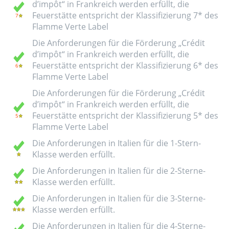
d’impôt“ in Frankreich werden erfüllt, die
Feuerstätte entspricht der Klassifizierung 7* des
Flamme Verte Label
Die Anforderungen für die Förderung „Crédit
d’impôt“ in Frankreich werden erfüllt, die
Feuerstätte entspricht der Klassifizierung 6* des
Flamme Verte Label
Die Anforderungen für die Förderung „Crédit
d’impôt“ in Frankreich werden erfüllt, die
Feuerstätte entspricht der Klassifizierung 5* des
Flamme Verte Label
Die Anforderungen in Italien für die 1-Stern-
Klasse werden erfüllt.
Die Anforderungen in Italien für die 2-Sterne-
Klasse werden erfüllt.
Die Anforderungen in Italien für die 3-Sterne-
Klasse werden erfüllt.
Die Anforderungen in Italien für die 4-Sterne-