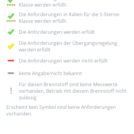
Klasse werden erfüllt.
Die Anforderungen in Italien für die 5-Sterne-
Klasse werden erfüllt.
Die Anforderungen werden erfüllt
Die Anforderungen der Übergangsregelung
werden erfüllt
Die Anforderungen werden nicht erfüllt
keine Angabe/nicht bekannt
Für diesen Brennstoff sind keine Messwerte
vorhanden, Betrieb mit diesem Brennstoff nicht
zulässig
Erscheint kein Symbol sind keine Anforderungen
vorhanden.