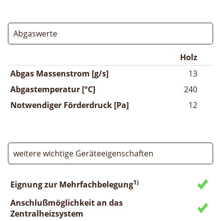
Abgaswerte
Holz
Abgas Massenstrom [g/s]
13
Abgastemperatur [°C]
240
Notwendiger Förderdruck [Pa]
12
weitere wichtige Geräteeigenschaften
1)
Eignung zur Mehrfachbelegung
Anschlußmöglichkeit an das
Zentralheizsystem