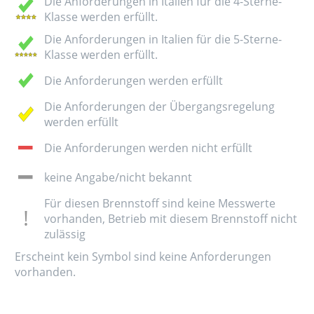
Die Anforderungen in Italien für die 4-Sterne-
Klasse werden erfüllt.
Die Anforderungen in Italien für die 5-Sterne-
Klasse werden erfüllt.
Die Anforderungen werden erfüllt
Die Anforderungen der Übergangsregelung
werden erfüllt
Die Anforderungen werden nicht erfüllt
keine Angabe/nicht bekannt
Für diesen Brennstoff sind keine Messwerte
vorhanden, Betrieb mit diesem Brennstoff nicht
zulässig
Erscheint kein Symbol sind keine Anforderungen
vorhanden.