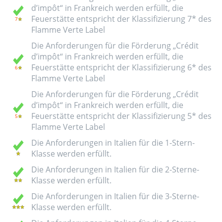
d’impôt“ in Frankreich werden erfüllt, die
Feuerstätte entspricht der Klassifizierung 7* des
Flamme Verte Label
Die Anforderungen für die Förderung „Crédit
d’impôt“ in Frankreich werden erfüllt, die
Feuerstätte entspricht der Klassifizierung 6* des
Flamme Verte Label
Die Anforderungen für die Förderung „Crédit
d’impôt“ in Frankreich werden erfüllt, die
Feuerstätte entspricht der Klassifizierung 5* des
Flamme Verte Label
Die Anforderungen in Italien für die 1-Stern-
Klasse werden erfüllt.
Die Anforderungen in Italien für die 2-Sterne-
Klasse werden erfüllt.
Die Anforderungen in Italien für die 3-Sterne-
Klasse werden erfüllt.