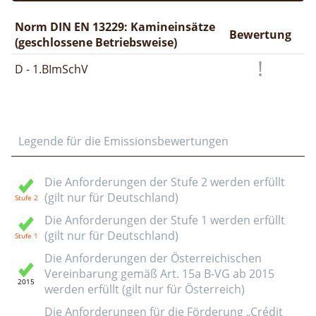
Norm DIN EN 13229: Kamineinsätze
Bewertung
(geschlossene Betriebsweise)
D - 1.BImSchV
Legende für die Emissionsbewertungen
Die Anforderungen der Stufe 2 werden erfüllt
(gilt nur für Deutschland)
Die Anforderungen der Stufe 1 werden erfüllt
(gilt nur für Deutschland)
Die Anforderungen der Österreichischen
Vereinbarung gemäß Art. 15a B-VG ab 2015
werden erfüllt (gilt nur für Österreich)
Die Anforderungen für die Förderung „Crédit