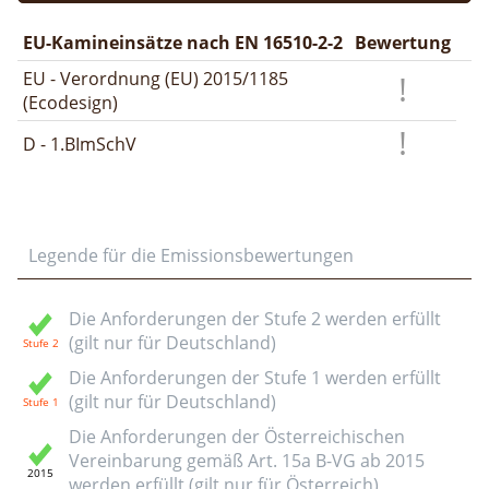
EU-Kamineinsätze nach EN 16510-2-2
Bewertung
EU - Verordnung (EU) 2015/1185
(Ecodesign)
D - 1.BImSchV
Legende für die Emissionsbewertungen
Die Anforderungen der Stufe 2 werden erfüllt
(gilt nur für Deutschland)
Die Anforderungen der Stufe 1 werden erfüllt
(gilt nur für Deutschland)
Die Anforderungen der Österreichischen
Vereinbarung gemäß Art. 15a B-VG ab 2015
werden erfüllt (gilt nur für Österreich)