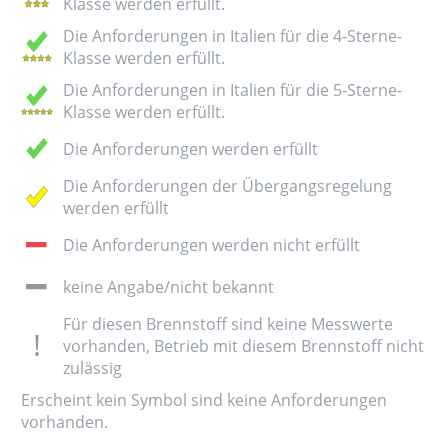
Klasse werden erfüllt.
Die Anforderungen in Italien für die 4-Sterne-
Klasse werden erfüllt.
Die Anforderungen in Italien für die 5-Sterne-
Klasse werden erfüllt.
Die Anforderungen werden erfüllt
Die Anforderungen der Übergangsregelung
werden erfüllt
Die Anforderungen werden nicht erfüllt
keine Angabe/nicht bekannt
Für diesen Brennstoff sind keine Messwerte
vorhanden, Betrieb mit diesem Brennstoff nicht
zulässig
Erscheint kein Symbol sind keine Anforderungen
vorhanden.