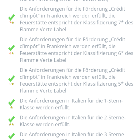
Die Anforderungen für die Förderung „Crédit
d’impôt“ in Frankreich werden erfüllt, die
Feuerstätte entspricht der Klassifizierung 7* des
Flamme Verte Label
Die Anforderungen für die Förderung „Crédit
d’impôt“ in Frankreich werden erfüllt, die
Feuerstätte entspricht der Klassifizierung 6* des
Flamme Verte Label
Die Anforderungen für die Förderung „Crédit
d’impôt“ in Frankreich werden erfüllt, die
Feuerstätte entspricht der Klassifizierung 5* des
Flamme Verte Label
Die Anforderungen in Italien für die 1-Stern-
Klasse werden erfüllt.
Die Anforderungen in Italien für die 2-Sterne-
Klasse werden erfüllt.
Die Anforderungen in Italien für die 3-Sterne-