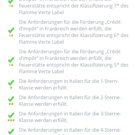
Feuerstätte entspricht der Klassifizierung 7* des
Flamme Verte Label
Die Anforderungen für die Förderung „Crédit
d’impôt“ in Frankreich werden erfüllt, die
Feuerstätte entspricht der Klassifizierung 6* des
Flamme Verte Label
Die Anforderungen für die Förderung „Crédit
d’impôt“ in Frankreich werden erfüllt, die
Feuerstätte entspricht der Klassifizierung 5* des
Flamme Verte Label
Die Anforderungen in Italien für die 1-Stern-
Klasse werden erfüllt.
Die Anforderungen in Italien für die 2-Sterne-
Klasse werden erfüllt.
Die Anforderungen in Italien für die 3-Sterne-
Klasse werden erfüllt.
Die Anforderungen in Italien für die 4-Sterne-