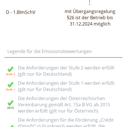
mit Übergangsregelung
D - 1.BImSchV
§26 ist der Betrieb bis
31.12.2024 möglich
Legende für die Emissionsbewertungen
Die Anforderungen der Stufe 2 werden erfüllt
(gilt nur für Deutschland)
Die Anforderungen der Stufe 1 werden erfüllt
(gilt nur für Deutschland)
Die Anforderungen der Österreichischen
Vereinbarung gemäß Art. 15a B-VG ab 2015
werden erfüllt (gilt nur für Österreich)
Die Anforderungen für die Förderung „Crédit
d’impôt“ in Frankreich werden erfüllt, die