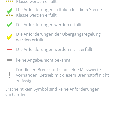
Klasse werden erfüllt.
Die Anforderungen in Italien für die 5-Sterne-
Klasse werden erfüllt.
Die Anforderungen werden erfüllt
Die Anforderungen der Übergangsregelung
werden erfüllt
Die Anforderungen werden nicht erfüllt
keine Angabe/nicht bekannt
Für diesen Brennstoff sind keine Messwerte
vorhanden, Betrieb mit diesem Brennstoff nicht
zulässig
Erscheint kein Symbol sind keine Anforderungen
vorhanden.