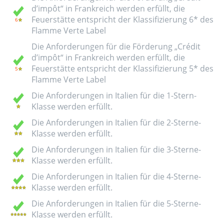
d’impôt“ in Frankreich werden erfüllt, die
Feuerstätte entspricht der Klassifizierung 6* des
Flamme Verte Label
Die Anforderungen für die Förderung „Crédit
d’impôt“ in Frankreich werden erfüllt, die
Feuerstätte entspricht der Klassifizierung 5* des
Flamme Verte Label
Die Anforderungen in Italien für die 1-Stern-
Klasse werden erfüllt.
Die Anforderungen in Italien für die 2-Sterne-
Klasse werden erfüllt.
Die Anforderungen in Italien für die 3-Sterne-
Klasse werden erfüllt.
Die Anforderungen in Italien für die 4-Sterne-
Klasse werden erfüllt.
Die Anforderungen in Italien für die 5-Sterne-
Klasse werden erfüllt.