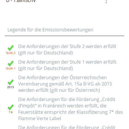
D - 1.BImSchV
Legende für die Emissionsbewertungen
Die Anforderungen der Stufe 2 werden erfüllt
(gilt nur für Deutschland)
Die Anforderungen der Stufe 1 werden erfüllt
(gilt nur für Deutschland)
Die Anforderungen der Österreichischen
Vereinbarung gemäß Art. 15a B-VG ab 2015
werden erfüllt (gilt nur für Österreich)
Die Anforderungen für die Förderung „Crédit
d’impôt“ in Frankreich werden erfüllt, die
Feuerstätte entspricht der Klassifizierung 7* des
Flamme Verte Label
Die Anforderungen für die Förderung „Crédit