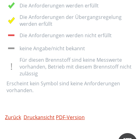
Die Anforderungen werden erfüllt
Die Anforderungen der Übergangsregelung
werden erfüllt
Die Anforderungen werden nicht erfüllt
keine Angabe/nicht bekannt
Für diesen Brennstoff sind keine Messwerte
vorhanden, Betrieb mit diesem Brennstoff nicht
zulässig
Erscheint kein Symbol sind keine Anforderungen
vorhanden.
Zurück
Druckansicht
PDF-Version
Zertifizieru