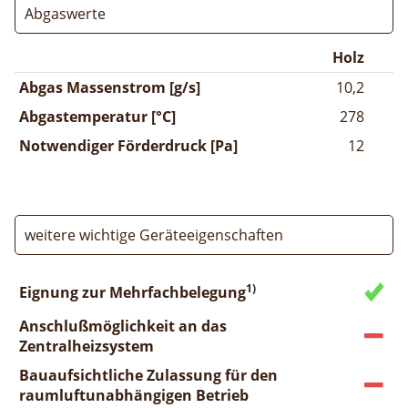
Abgaswerte
Holz
Abgas Massenstrom [g/s]
10,2
Abgastemperatur [°C]
278
Notwendiger Förderdruck [Pa]
12
weitere wichtige Geräteeigenschaften
1)
Eignung zur Mehrfachbelegung
Anschlußmöglichkeit an das
Zentralheizsystem
Bauaufsichtliche Zulassung für den
raumluftunabhängigen Betrieb