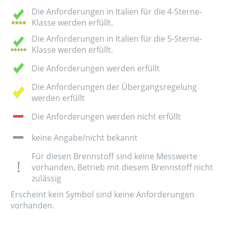
Die Anforderungen in Italien für die 4-Sterne-
Klasse werden erfüllt.
Die Anforderungen in Italien für die 5-Sterne-
Klasse werden erfüllt.
Die Anforderungen werden erfüllt
Die Anforderungen der Übergangsregelung
werden erfüllt
Die Anforderungen werden nicht erfüllt
keine Angabe/nicht bekannt
Für diesen Brennstoff sind keine Messwerte
vorhanden, Betrieb mit diesem Brennstoff nicht
zulässig
Erscheint kein Symbol sind keine Anforderungen
vorhanden.