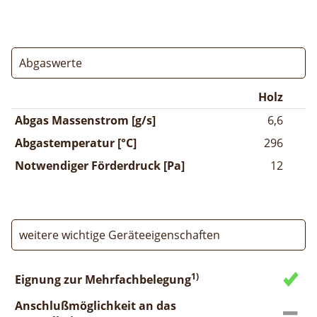
Abgaswerte
Holz
Abgas Massenstrom [g/s]
6,6
Abgastemperatur [°C]
296
Notwendiger Förderdruck [Pa]
12
weitere wichtige Geräteeigenschaften
1)
Eignung zur Mehrfachbelegung
Anschlußmöglichkeit an das