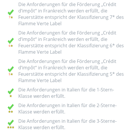
Die Anforderungen für die Förderung „Crédit
d’impôt“ in Frankreich werden erfüllt, die
Feuerstätte entspricht der Klassifizierung 7* des
Flamme Verte Label
Die Anforderungen für die Förderung „Crédit
d’impôt“ in Frankreich werden erfüllt, die
Feuerstätte entspricht der Klassifizierung 6* des
Flamme Verte Label
Die Anforderungen für die Förderung „Crédit
d’impôt“ in Frankreich werden erfüllt, die
Feuerstätte entspricht der Klassifizierung 5* des
Flamme Verte Label
Die Anforderungen in Italien für die 1-Stern-
Klasse werden erfüllt.
Die Anforderungen in Italien für die 2-Sterne-
Klasse werden erfüllt.
Die Anforderungen in Italien für die 3-Sterne-
Klasse werden erfüllt.