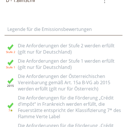
D - 1.BImSchV
Legende für die Emissionsbewertungen
Die Anforderungen der Stufe 2 werden erfüllt
(gilt nur für Deutschland)
Die Anforderungen der Stufe 1 werden erfüllt
(gilt nur für Deutschland)
Die Anforderungen der Österreichischen
Vereinbarung gemäß Art. 15a B-VG ab 2015
werden erfüllt (gilt nur für Österreich)
Die Anforderungen für die Förderung „Crédit
d’impôt“ in Frankreich werden erfüllt, die
Feuerstätte entspricht der Klassifizierung 7* des
Flamme Verte Label
Die Anforderungen für die Förderung „Crédit