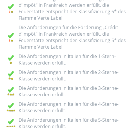
d’impôt“ in Frankreich werden erfüllt, die
Feuerstätte entspricht der Klassifizierung 6* des
Flamme Verte Label
Die Anforderungen für die Förderung „Crédit
d’impôt“ in Frankreich werden erfüllt, die
Feuerstätte entspricht der Klassifizierung 5* des
Flamme Verte Label
Die Anforderungen in Italien für die 1-Stern-
Klasse werden erfüllt.
Die Anforderungen in Italien für die 2-Sterne-
Klasse werden erfüllt.
Die Anforderungen in Italien für die 3-Sterne-
Klasse werden erfüllt.
Die Anforderungen in Italien für die 4-Sterne-
Klasse werden erfüllt.
Die Anforderungen in Italien für die 5-Sterne-
Klasse werden erfüllt.