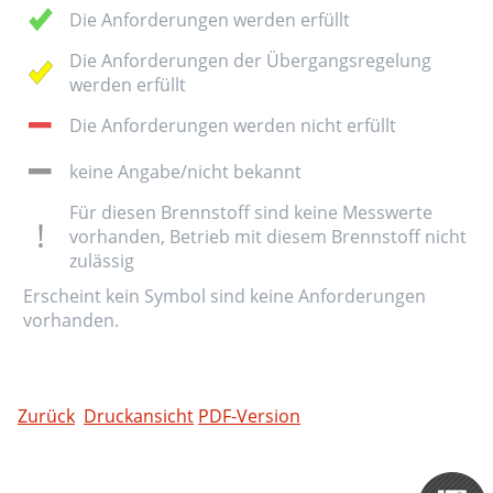
Die Anforderungen werden erfüllt
Die Anforderungen der Übergangsregelung
werden erfüllt
Die Anforderungen werden nicht erfüllt
keine Angabe/nicht bekannt
Für diesen Brennstoff sind keine Messwerte
vorhanden, Betrieb mit diesem Brennstoff nicht
zulässig
Erscheint kein Symbol sind keine Anforderungen
vorhanden.
Zurück
Druckansicht
PDF-Version
Zertifizieru