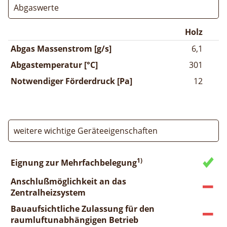
Abgaswerte
Holz
Abgas Massenstrom [g/s]
6,1
Abgastemperatur [°C]
301
Notwendiger Förderdruck [Pa]
12
weitere wichtige Geräteeigenschaften
1)
Eignung zur Mehrfachbelegung
Anschlußmöglichkeit an das
Zentralheizsystem
Bauaufsichtliche Zulassung für den
raumluftunabhängigen Betrieb