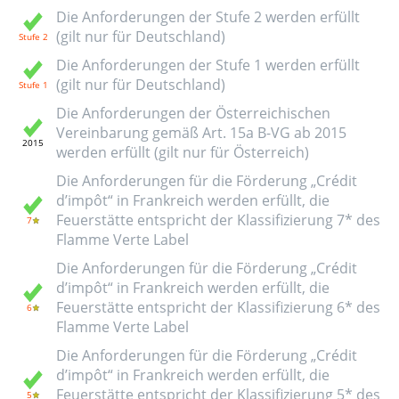
Die Anforderungen der Stufe 2 werden erfüllt
(gilt nur für Deutschland)
Die Anforderungen der Stufe 1 werden erfüllt
(gilt nur für Deutschland)
Die Anforderungen der Österreichischen
Vereinbarung gemäß Art. 15a B-VG ab 2015
werden erfüllt (gilt nur für Österreich)
Die Anforderungen für die Förderung „Crédit
d’impôt“ in Frankreich werden erfüllt, die
Feuerstätte entspricht der Klassifizierung 7* des
Flamme Verte Label
Die Anforderungen für die Förderung „Crédit
d’impôt“ in Frankreich werden erfüllt, die
Feuerstätte entspricht der Klassifizierung 6* des
Flamme Verte Label
Die Anforderungen für die Förderung „Crédit
d’impôt“ in Frankreich werden erfüllt, die
Feuerstätte entspricht der Klassifizierung 5* des