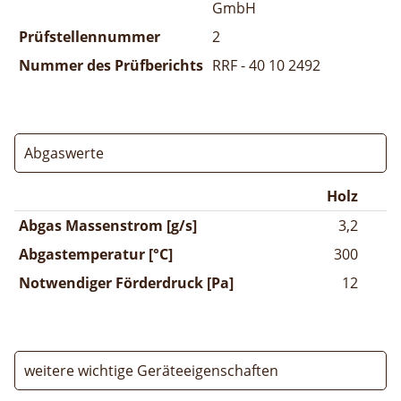
GmbH
Prüfstellennummer
2
Nummer des Prüfberichts
RRF - 40 10 2492
Abgaswerte
Holz
Abgas Massenstrom [g/s]
3,2
Abgastemperatur [°C]
300
Notwendiger Förderdruck [Pa]
12
weitere wichtige Geräteeigenschaften