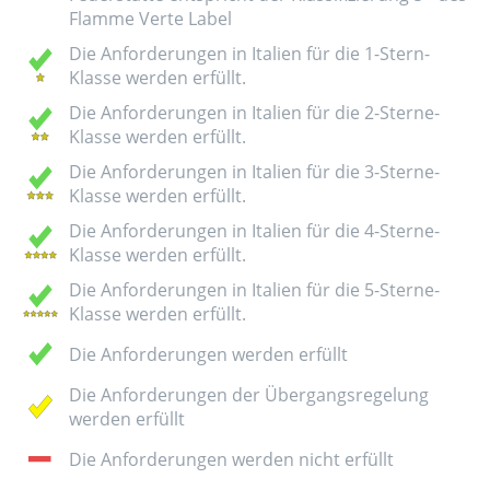
Flamme Verte Label
Die Anforderungen in Italien für die 1-Stern-
Klasse werden erfüllt.
Die Anforderungen in Italien für die 2-Sterne-
Klasse werden erfüllt.
Die Anforderungen in Italien für die 3-Sterne-
Klasse werden erfüllt.
Die Anforderungen in Italien für die 4-Sterne-
Klasse werden erfüllt.
Die Anforderungen in Italien für die 5-Sterne-
Klasse werden erfüllt.
Die Anforderungen werden erfüllt
Die Anforderungen der Übergangsregelung
werden erfüllt
Die Anforderungen werden nicht erfüllt