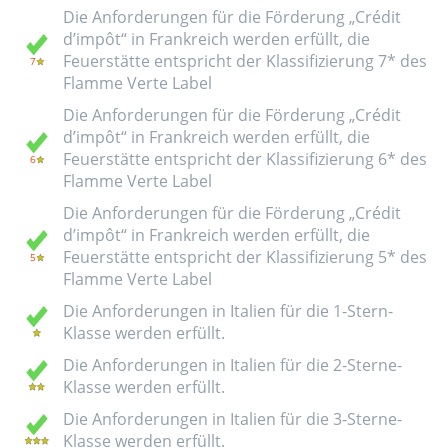
Die Anforderungen für die Förderung „Crédit
d’impôt“ in Frankreich werden erfüllt, die
Feuerstätte entspricht der Klassifizierung 7* des
Flamme Verte Label
Die Anforderungen für die Förderung „Crédit
d’impôt“ in Frankreich werden erfüllt, die
Feuerstätte entspricht der Klassifizierung 6* des
Flamme Verte Label
Die Anforderungen für die Förderung „Crédit
d’impôt“ in Frankreich werden erfüllt, die
Feuerstätte entspricht der Klassifizierung 5* des
Flamme Verte Label
Die Anforderungen in Italien für die 1-Stern-
Klasse werden erfüllt.
Die Anforderungen in Italien für die 2-Sterne-
Klasse werden erfüllt.
Die Anforderungen in Italien für die 3-Sterne-
Klasse werden erfüllt.