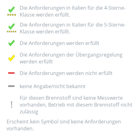
Die Anforderungen in Italien für die 4-Sterne-
Klasse werden erfüllt.
Die Anforderungen in Italien für die 5-Sterne-
Klasse werden erfüllt.
Die Anforderungen werden erfüllt
Die Anforderungen der Übergangsregelung
werden erfüllt
Die Anforderungen werden nicht erfüllt
keine Angabe/nicht bekannt
Für diesen Brennstoff sind keine Messwerte
vorhanden, Betrieb mit diesem Brennstoff nicht
zulässig
Erscheint kein Symbol sind keine Anforderungen
vorhanden.