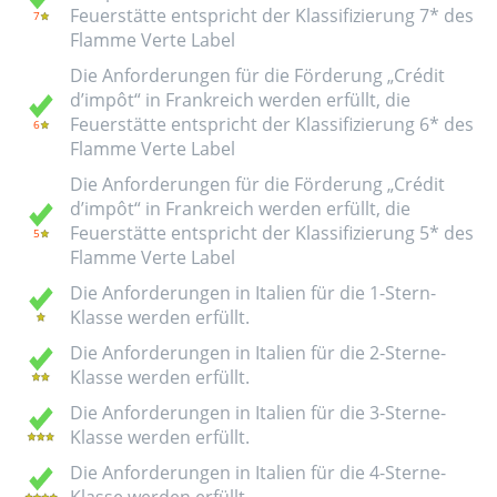
Feuerstätte entspricht der Klassifizierung 7* des
Flamme Verte Label
Die Anforderungen für die Förderung „Crédit
d’impôt“ in Frankreich werden erfüllt, die
Feuerstätte entspricht der Klassifizierung 6* des
Flamme Verte Label
Die Anforderungen für die Förderung „Crédit
d’impôt“ in Frankreich werden erfüllt, die
Feuerstätte entspricht der Klassifizierung 5* des
Flamme Verte Label
Die Anforderungen in Italien für die 1-Stern-
Klasse werden erfüllt.
Die Anforderungen in Italien für die 2-Sterne-
Klasse werden erfüllt.
Die Anforderungen in Italien für die 3-Sterne-
Klasse werden erfüllt.
Die Anforderungen in Italien für die 4-Sterne-
Klasse werden erfüllt.