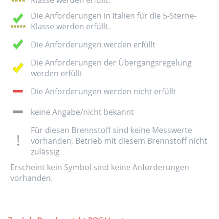
Die Anforderungen in Italien für die 5-Sterne-
Klasse werden erfüllt.
Die Anforderungen werden erfüllt
Die Anforderungen der Übergangsregelung
werden erfüllt
Die Anforderungen werden nicht erfüllt
keine Angabe/nicht bekannt
Für diesen Brennstoff sind keine Messwerte
vorhanden, Betrieb mit diesem Brennstoff nicht
zulässig
Erscheint kein Symbol sind keine Anforderungen
vorhanden.