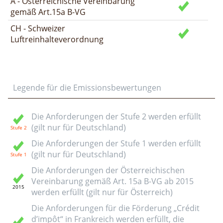
A - Österreichische Vereinbarung
gemäß Art.15a B-VG
CH - Schweizer
Luftreinhalteverordnung
Legende für die Emissionsbewertungen
Die Anforderungen der Stufe 2 werden erfüllt
(gilt nur für Deutschland)
Die Anforderungen der Stufe 1 werden erfüllt
(gilt nur für Deutschland)
Die Anforderungen der Österreichischen
Vereinbarung gemäß Art. 15a B-VG ab 2015
werden erfüllt (gilt nur für Österreich)
Die Anforderungen für die Förderung „Crédit
d’impôt“ in Frankreich werden erfüllt, die