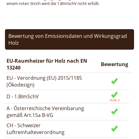
einem roten Strich wird die 1.BImSchV nicht erfüllt.
Bewertung von Emissionsdaten und Wirkungsgrad
Holz
EU-Raumheizer für Holz nach EN
Bewertung
13240
EU - Verordnung (EU) 2015/1185
(Ökodesign)
D - 1.BImSchV
A - Österreichische Vereinbarung
gemäß Art.15a B-VG
CH - Schweizer
Luftreinhalteverordnung