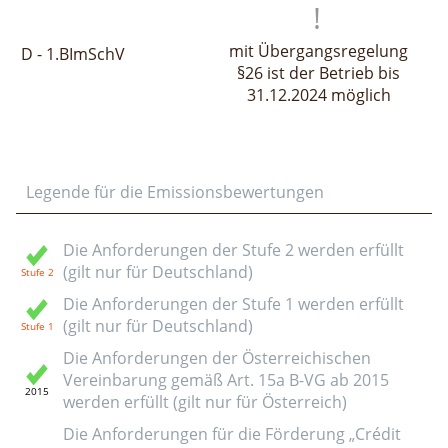
mit Übergangsregelung
D - 1.BImSchV
§26 ist der Betrieb bis
31.12.2024 möglich
Legende für die Emissionsbewertungen
Die Anforderungen der Stufe 2 werden erfüllt
(gilt nur für Deutschland)
Die Anforderungen der Stufe 1 werden erfüllt
(gilt nur für Deutschland)
Die Anforderungen der Österreichischen
Vereinbarung gemäß Art. 15a B-VG ab 2015
werden erfüllt (gilt nur für Österreich)
Die Anforderungen für die Förderung „Crédit