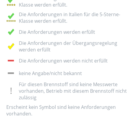
Klasse werden erfüllt.
Die Anforderungen in Italien für die 5-Sterne-
Klasse werden erfüllt.
Die Anforderungen werden erfüllt
Die Anforderungen der Übergangsregelung
werden erfüllt
Die Anforderungen werden nicht erfüllt
keine Angabe/nicht bekannt
Für diesen Brennstoff sind keine Messwerte
vorhanden, Betrieb mit diesem Brennstoff nicht
zulässig
Erscheint kein Symbol sind keine Anforderungen
vorhanden.