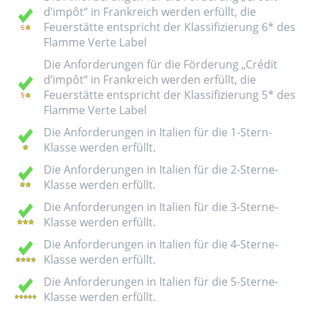
d’impôt“ in Frankreich werden erfüllt, die
Feuerstätte entspricht der Klassifizierung 6* des
Flamme Verte Label
Die Anforderungen für die Förderung „Crédit
d’impôt“ in Frankreich werden erfüllt, die
Feuerstätte entspricht der Klassifizierung 5* des
Flamme Verte Label
Die Anforderungen in Italien für die 1-Stern-
Klasse werden erfüllt.
Die Anforderungen in Italien für die 2-Sterne-
Klasse werden erfüllt.
Die Anforderungen in Italien für die 3-Sterne-
Klasse werden erfüllt.
Die Anforderungen in Italien für die 4-Sterne-
Klasse werden erfüllt.
Die Anforderungen in Italien für die 5-Sterne-
Klasse werden erfüllt.