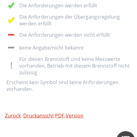
Die Anforderungen werden erfüllt
Die Anforderungen der Übergangsregelung
werden erfüllt
Die Anforderungen werden nicht erfüllt
keine Angabe/nicht bekannt
Für diesen Brennstoff sind keine Messwerte
vorhanden, Betrieb mit diesem Brennstoff nicht
zulässig
Erscheint kein Symbol sind keine Anforderungen
vorhanden.
Zurück
Druckansicht
PDF-Version
Zertifizieru