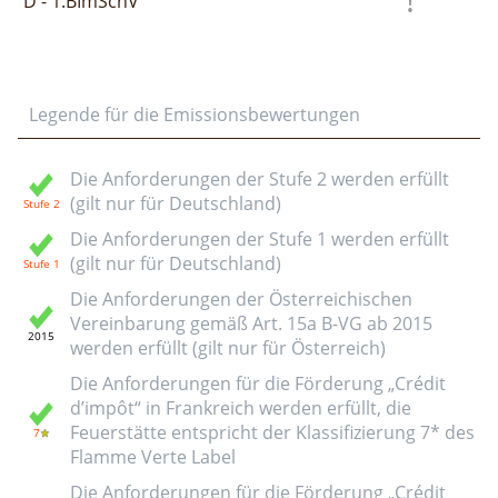
D - 1.BImSchV
Legende für die Emissionsbewertungen
Die Anforderungen der Stufe 2 werden erfüllt
(gilt nur für Deutschland)
Die Anforderungen der Stufe 1 werden erfüllt
(gilt nur für Deutschland)
Die Anforderungen der Österreichischen
Vereinbarung gemäß Art. 15a B-VG ab 2015
werden erfüllt (gilt nur für Österreich)
Die Anforderungen für die Förderung „Crédit
d’impôt“ in Frankreich werden erfüllt, die
Feuerstätte entspricht der Klassifizierung 7* des
Flamme Verte Label
Die Anforderungen für die Förderung „Crédit