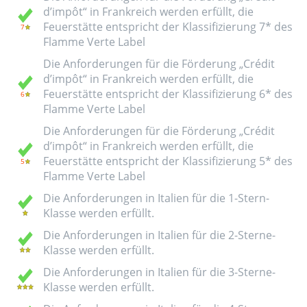
d’impôt“ in Frankreich werden erfüllt, die
Feuerstätte entspricht der Klassifizierung 7* des
Flamme Verte Label
Die Anforderungen für die Förderung „Crédit
d’impôt“ in Frankreich werden erfüllt, die
Feuerstätte entspricht der Klassifizierung 6* des
Flamme Verte Label
Die Anforderungen für die Förderung „Crédit
d’impôt“ in Frankreich werden erfüllt, die
Feuerstätte entspricht der Klassifizierung 5* des
Flamme Verte Label
Die Anforderungen in Italien für die 1-Stern-
Klasse werden erfüllt.
Die Anforderungen in Italien für die 2-Sterne-
Klasse werden erfüllt.
Die Anforderungen in Italien für die 3-Sterne-
Klasse werden erfüllt.