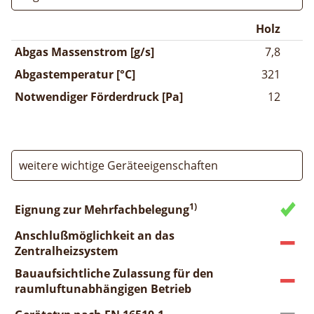
Holz
Abgas Massenstrom [g/s]
7,8
Abgastemperatur [°C]
321
Notwendiger Förderdruck [Pa]
12
weitere wichtige Geräteeigenschaften
1)
Eignung zur Mehrfachbelegung
Anschlußmöglichkeit an das
Zentralheizsystem
Bauaufsichtliche Zulassung für den
raumluftunabhängigen Betrieb