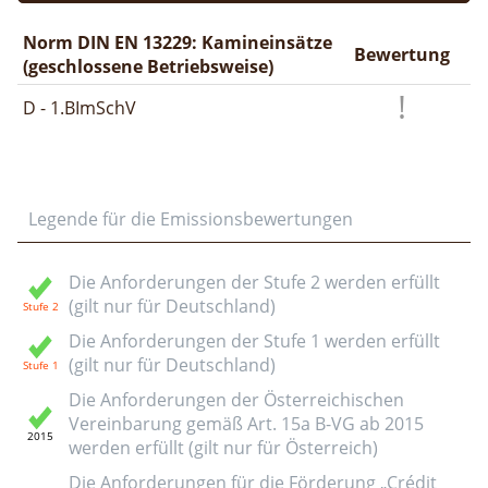
Norm DIN EN 13229: Kamineinsätze
Bewertung
(geschlossene Betriebsweise)
D - 1.BImSchV
Legende für die Emissionsbewertungen
Die Anforderungen der Stufe 2 werden erfüllt
(gilt nur für Deutschland)
Die Anforderungen der Stufe 1 werden erfüllt
(gilt nur für Deutschland)
Die Anforderungen der Österreichischen
Vereinbarung gemäß Art. 15a B-VG ab 2015
werden erfüllt (gilt nur für Österreich)
Die Anforderungen für die Förderung „Crédit