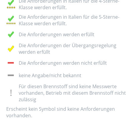
Die Anforderungen in Italien für die 4-Sterne-
Klasse werden erfüllt.
Die Anforderungen in Italien für die 5-Sterne-
Klasse werden erfüllt.
Die Anforderungen werden erfüllt
Die Anforderungen der Übergangsregelung
werden erfüllt
Die Anforderungen werden nicht erfüllt
keine Angabe/nicht bekannt
Für diesen Brennstoff sind keine Messwerte
vorhanden, Betrieb mit diesem Brennstoff nicht
zulässig
Erscheint kein Symbol sind keine Anforderungen
vorhanden.