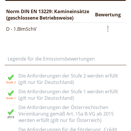
Norm DIN EN 13229: Kamineinsätze
Bewertung
(geschlossene Betriebsweise)
D - 1.BImSchV
Legende für die Emissionsbewertungen
Die Anforderungen der Stufe 2 werden erfüllt
(gilt nur für Deutschland)
Die Anforderungen der Stufe 1 werden erfüllt
(gilt nur für Deutschland)
Die Anforderungen der Österreichischen
Vereinbarung gemäß Art. 15a B-VG ab 2015
werden erfüllt (gilt nur für Österreich)
Die Anforderungen für die Förderung „Crédit