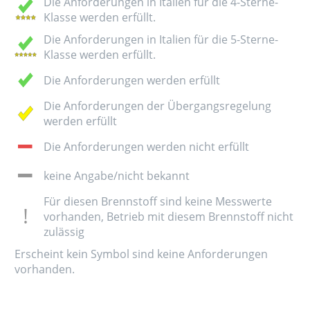
Die Anforderungen in Italien für die 4-Sterne-
Klasse werden erfüllt.
Die Anforderungen in Italien für die 5-Sterne-
Klasse werden erfüllt.
Die Anforderungen werden erfüllt
Die Anforderungen der Übergangsregelung
werden erfüllt
Die Anforderungen werden nicht erfüllt
keine Angabe/nicht bekannt
Für diesen Brennstoff sind keine Messwerte
vorhanden, Betrieb mit diesem Brennstoff nicht
zulässig
Erscheint kein Symbol sind keine Anforderungen
vorhanden.