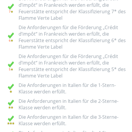
d’impôt“ in Frankreich werden erfüllt, die
Feuerstätte entspricht der Klassifizierung 7* des
Flamme Verte Label
Die Anforderungen für die Förderung „Crédit
d’impôt“ in Frankreich werden erfüllt, die
Feuerstätte entspricht der Klassifizierung 6* des
Flamme Verte Label
Die Anforderungen für die Förderung „Crédit
d’impôt“ in Frankreich werden erfüllt, die
Feuerstätte entspricht der Klassifizierung 5* des
Flamme Verte Label
Die Anforderungen in Italien für die 1-Stern-
Klasse werden erfüllt.
Die Anforderungen in Italien für die 2-Sterne-
Klasse werden erfüllt.
Die Anforderungen in Italien für die 3-Sterne-
Klasse werden erfüllt.